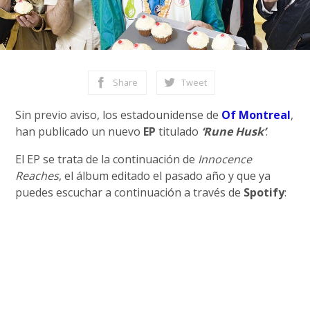
Share
Tweet
Sin previo aviso, los estadounidense de
Of Montreal
,
han publicado un nuevo
EP
titulado
‘Rune Husk’
.
El EP se trata de la continuación de
Innocence
Reaches
, el álbum editado el pasado año y que ya
puedes escuchar a continuación a través de
Spotify
: