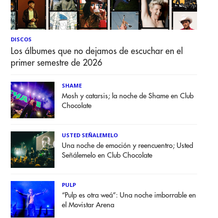
DISCOS
Los álbumes que no dejamos de escuchar en el
primer semestre de 2026
SHAME
Mosh y catarsis; la noche de Shame en Club
Chocolate
USTED SEÑALEMELO
Una noche de emoción y reencuentro; Usted
Señálemelo en Club Chocolate
PULP
“Pulp es otra weá”: Una noche imborrable en
el Movistar Arena