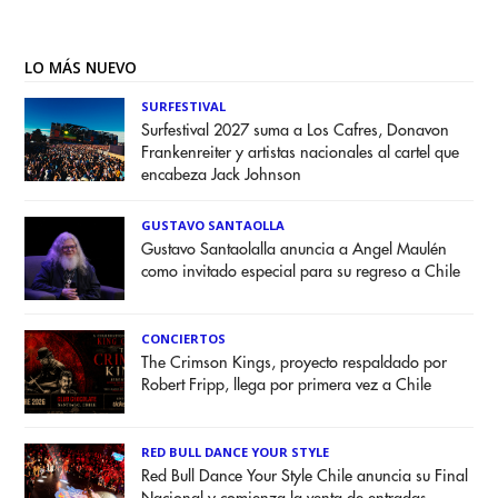
LO MÁS NUEVO
SURFESTIVAL
Surfestival 2027 suma a Los Cafres, Donavon
Frankenreiter y artistas nacionales al cartel que
encabeza Jack Johnson
GUSTAVO SANTAOLLA
Gustavo Santaolalla anuncia a Angel Maulén
como invitado especial para su regreso a Chile
CONCIERTOS
The Crimson Kings, proyecto respaldado por
Robert Fripp, llega por primera vez a Chile
RED BULL DANCE YOUR STYLE
Red Bull Dance Your Style Chile anuncia su Final