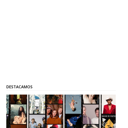
DESTACAMOS