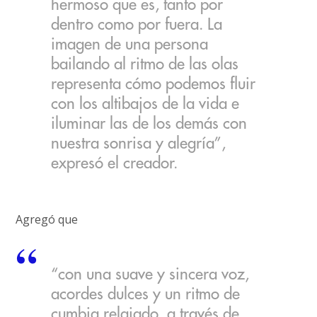
hermoso que es, tanto por
dentro como por fuera. La
imagen de una persona
bailando al ritmo de las olas
representa cómo podemos fluir
con los altibajos de la vida e
iluminar las de los demás con
nuestra sonrisa y alegría”,
expresó el creador.
Agregó que
“con una suave y sincera voz,
acordes dulces y un ritmo de
cumbia relajado, a través de