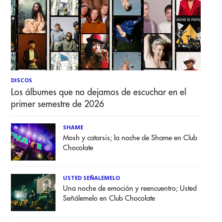
DISCOS
Los álbumes que no dejamos de escuchar en el
primer semestre de 2026
SHAME
Mosh y catarsis; la noche de Shame en Club
Chocolate
USTED SEÑALEMELO
Una noche de emoción y reencuentro; Usted
Señálemelo en Club Chocolate