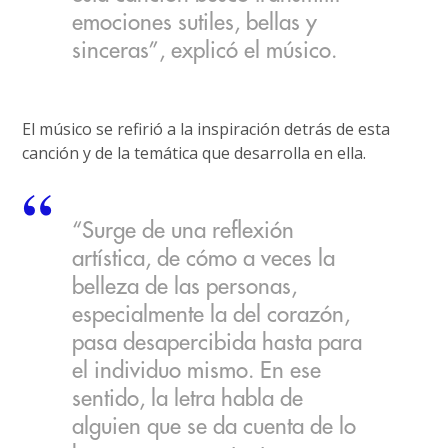
emociones sutiles, bellas y
sinceras”, explicó el músico.
El músico se refirió a la inspiración detrás de esta
canción y de la temática que desarrolla en ella.
“Surge de una reflexión
artística, de cómo a veces la
belleza de las personas,
especialmente la del corazón,
pasa desapercibida hasta para
el individuo mismo. En ese
sentido, la letra habla de
alguien que se da cuenta de lo