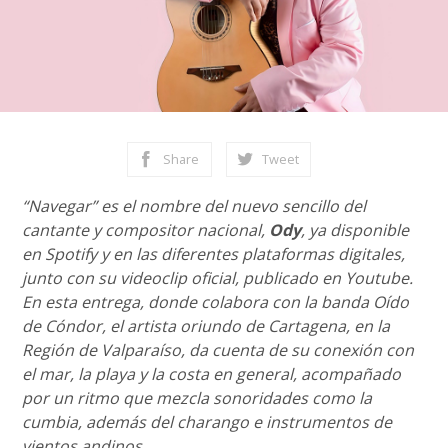
Share
Tweet
“Navegar” es el nombre del nuevo sencillo del
cantante y compositor nacional,
Ody
, ya disponible
en Spotify y en las diferentes plataformas digitales,
junto con su videoclip oficial, publicado en Youtube.
En esta entrega, donde colabora con la banda Oído
de Cóndor, el artista oriundo de Cartagena, en la
Región de Valparaíso, da cuenta de su conexión con
el mar, la playa y la costa en general, acompañado
por un ritmo que mezcla sonoridades como la
cumbia, además del charango e instrumentos de
vientos andinos.