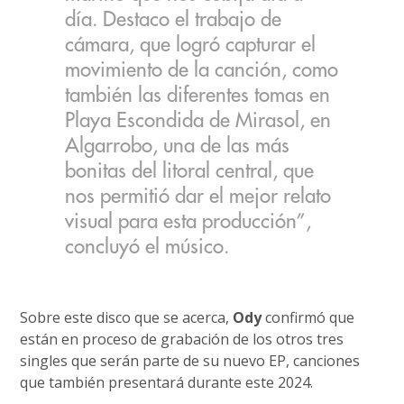
día. Destaco el trabajo de
cámara, que logró capturar el
movimiento de la canción, como
también las diferentes tomas en
Playa Escondida de Mirasol, en
Algarrobo, una de las más
bonitas del litoral central, que
nos permitió dar el mejor relato
visual para esta producción”,
concluyó el músico.
Sobre este disco que se acerca,
Ody
confirmó que
están en proceso de grabación de los otros tres
singles que serán parte de su nuevo EP, canciones
que también presentará durante este 2024.