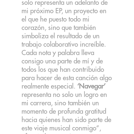
solo representa un adelanto de
mi próximo EP, un proyecto en
el que he puesto todo mi
corazón, sino que también
simboliza el resultado de un
trabajo colaborativo increíble.
Cada nota y palabra lleva
consigo una parte de mí y de
todos los que han contribuido
para hacer de esta canción algo
realmente especial.
‘Navegar’
representa no solo un logro en
mi carrera, sino también un
momento de profunda gratitud
hacia quienes han sido parte de
este viaje musical conmigo”,