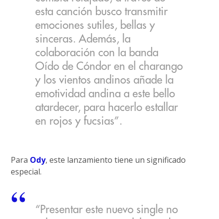
esta canción busco transmitir
emociones sutiles, bellas y
sinceras. Además, la
colaboración con la banda
Oído de Cóndor en el charango
y los vientos andinos añade la
emotividad andina a este bello
atardecer, para hacerlo estallar
en rojos y fucsias”.
Para
Ody
, este lanzamiento tiene un significado
especial.
“Presentar este nuevo single no