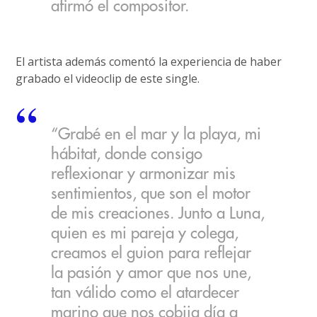
afirmó el compositor.
El artista además comentó la experiencia de haber
grabado el videoclip de este single.
“Grabé en el mar y la playa, mi
hábitat, donde consigo
reflexionar y armonizar mis
sentimientos, que son el motor
de mis creaciones. Junto a Luna,
quien es mi pareja y colega,
creamos el guion para reflejar
la pasión y amor que nos une,
tan válido como el atardecer
marino que nos cobija día a