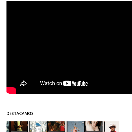
DESTACAMOS