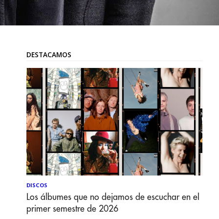
DESTACAMOS
DISCOS
Los álbumes que no dejamos de escuchar en el
primer semestre de 2026