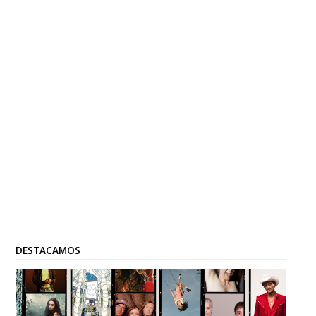
DESTACAMOS