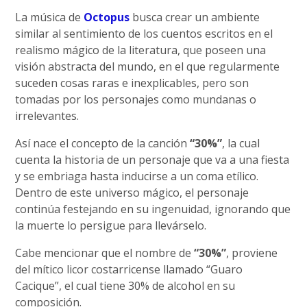
La música de
Octopus
busca crear un ambiente
similar al sentimiento de los cuentos escritos en el
realismo mágico de la literatura, que poseen una
visión abstracta del mundo, en el que regularmente
suceden cosas raras e inexplicables, pero son
tomadas por los personajes como mundanas o
irrelevantes.
Así nace el concepto de la canción
“30%”
, la cual
cuenta la historia de un personaje que va a una fiesta
y se embriaga hasta inducirse a un coma etílico.
Dentro de este universo mágico, el personaje
continúa festejando en su ingenuidad, ignorando que
la muerte lo persigue para llevárselo.
Cabe mencionar que el nombre de
“30%”
, proviene
del mítico licor costarricense llamado “Guaro
Cacique”, el cual tiene 30% de alcohol en su
composición.