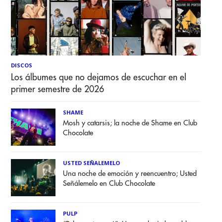
DISCOS
Los álbumes que no dejamos de escuchar en el
primer semestre de 2026
SHAME
Mosh y catarsis; la noche de Shame en Club
Chocolate
USTED SEÑALEMELO
Una noche de emoción y reencuentro; Usted
Señálemelo en Club Chocolate
PULP