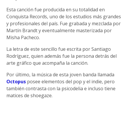
Esta canción fue producida en su totalidad en
Conquista Records, uno de los estudios más grandes
y profesionales del país. Fue grabada y mezclada por
Martín Brandt y eventualmente masterizada por
Misha Pacheco.
La letra de este sencillo fue escrita por Santiago
Rodríguez, quien además fue la persona detrás del
arte gráfico que acompaña la canción.
Por último, la música de esta joven banda llamada
Octopus
posee elementos del pop y el indie, pero
también contrasta con la psicodelia e incluso tiene
matices de shoegaze.