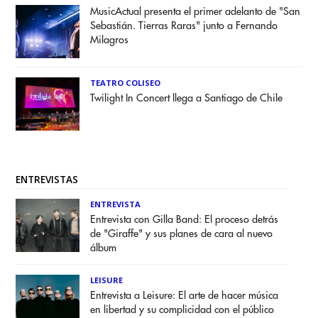
MusicActual presenta el primer adelanto de "San
Sebastián. Tierras Raras" junto a Fernando
Milagros
TEATRO COLISEO
Twilight In Concert llega a Santiago de Chile
ENTREVISTAS
ENTREVISTA
Entrevista con Gilla Band: El proceso detrás
de "Giraffe" y sus planes de cara al nuevo
álbum
LEISURE
Entrevista a Leisure: El arte de hacer música
en libertad y su complicidad con el público