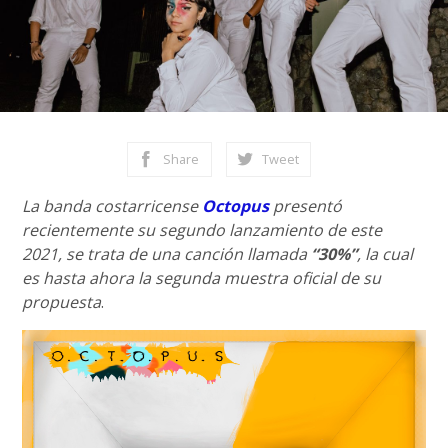
Share
Tweet
La banda costarricense
Octopus
presentó
recientemente su segundo lanzamiento de este
2021, se trata de una canción llamada
“30%”
, la cual
es hasta ahora la segunda muestra oficial de su
propuesta
.