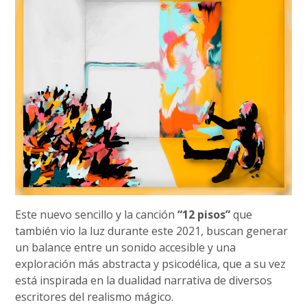
Este nuevo sencillo y la canción
“12 pisos”
que
también vio la luz durante este 2021, buscan generar
un balance entre un sonido accesible y una
exploración más abstracta y psicodélica, que a su vez
está inspirada en la dualidad narrativa de diversos
escritores del realismo mágico.