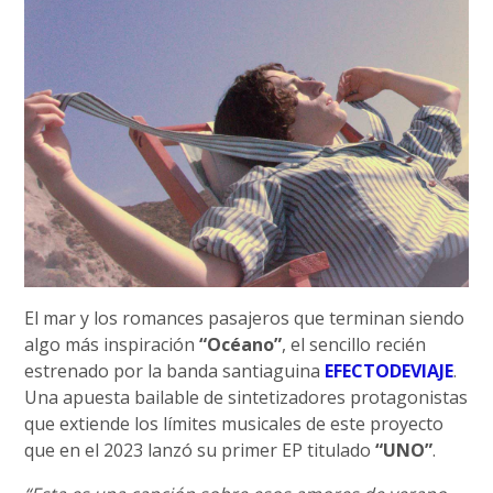
El mar y los romances pasajeros que terminan siendo
algo más inspiración
“Océano”
, el sencillo recién
estrenado por la banda santiaguina
EFECTODEVIAJE
.
Una apuesta bailable de sintetizadores protagonistas
que extiende los límites musicales de este proyecto
que en el 2023 lanzó su primer EP titulado
“UNO”
.