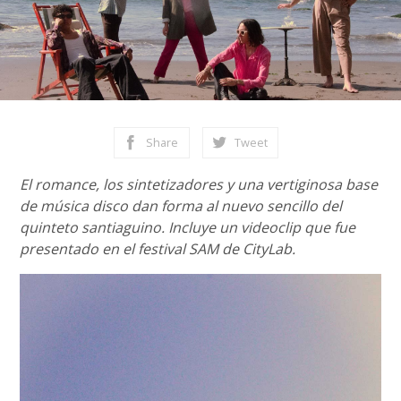
Share
Tweet
El romance, los sintetizadores y una vertiginosa base
de música disco dan forma al nuevo sencillo del
quinteto santiaguino. Incluye un videoclip que fue
presentado en el festival SAM de CityLab.