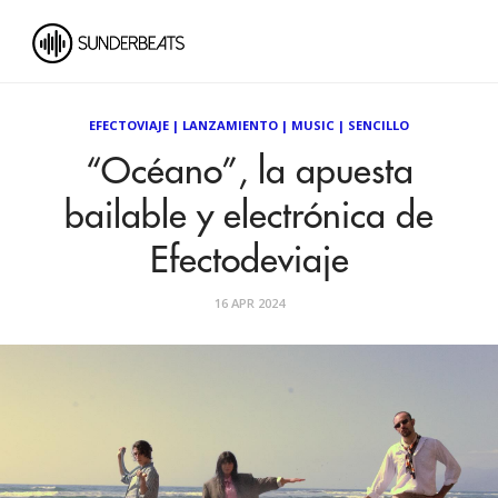
EFECTOVIAJE
|
LANZAMIENTO
|
MUSIC
|
SENCILLO
“Océano”, la apuesta
bailable y electrónica de
Efectodeviaje
16 APR 2024