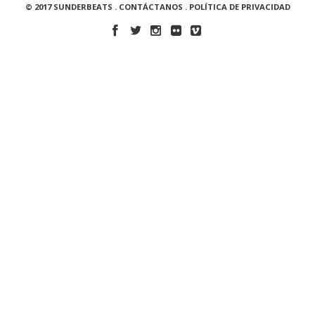
© 2017 SUNDERBEATS .
CONTÁCTANOS
.
POLÍTICA DE PRIVACIDAD