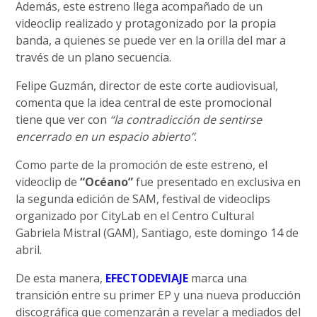
Además, este estreno llega acompañado de un
videoclip realizado y protagonizado por la propia
banda, a quienes se puede ver en la orilla del mar a
través de un plano secuencia.
Felipe Guzmán, director de este corte audiovisual,
comenta que la idea central de este promocional
tiene que ver con
“la contradicción de sentirse
encerrado en un espacio abierto”
.
Como parte de la promoción de este estreno, el
videoclip de
“Océano”
fue presentado en exclusiva en
la segunda edición de SAM, festival de videoclips
organizado por CityLab en el Centro Cultural
Gabriela Mistral (GAM), Santiago, este domingo 14 de
abril.
De esta manera,
EFECTODEVIAJE
marca una
transición entre su primer EP y una nueva producción
discográfica que comenzarán a revelar a mediados del