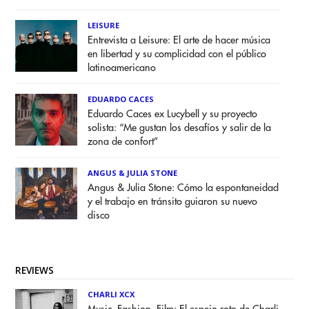
LEISURE
Entrevista a Leisure: El arte de hacer música
en libertad y su complicidad con el público
latinoamericano
EDUARDO CACES
Eduardo Caces ex Lucybell y su proyecto
solista: “Me gustan los desafíos y salir de la
zona de confort”
ANGUS & JULIA STONE
Angus & Julia Stone: Cómo la espontaneidad
y el trabajo en tránsito guiaron su nuevo
disco
REVIEWS
CHARLI XCX