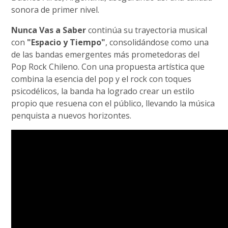
sonora de primer nivel.
Nunca Vas a Saber
continúa su trayectoria musical
con
"Espacio y Tiempo"
, consolidándose como una
de las bandas emergentes más prometedoras del
Pop Rock Chileno. Con una propuesta artística que
combina la esencia del pop y el rock con toques
psicodélicos, la banda ha logrado crear un estilo
propio que resuena con el público, llevando la música
penquista a nuevos horizontes.