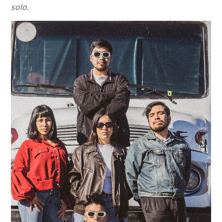
solo.