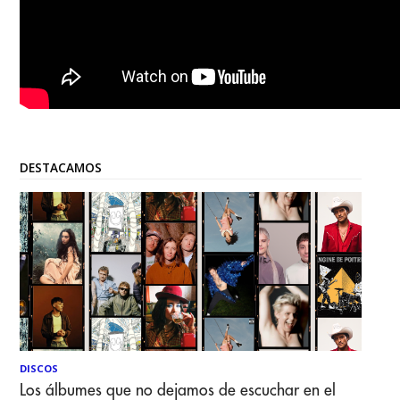
DESTACAMOS
DISCOS
Los álbumes que no dejamos de escuchar en el