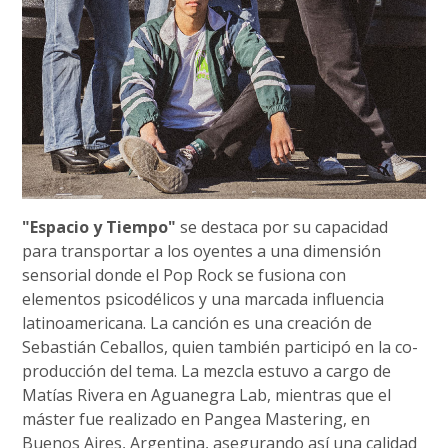
"Espacio y Tiempo"
se destaca por su capacidad
para transportar a los oyentes a una dimensión
sensorial donde el Pop Rock se fusiona con
elementos psicodélicos y una marcada influencia
latinoamericana. La canción es una creación de
Sebastián Ceballos, quien también participó en la co-
producción del tema. La mezcla estuvo a cargo de
Matías Rivera en Aguanegra Lab, mientras que el
máster fue realizado en Pangea Mastering, en
Buenos Aires, Argentina, asegurando así una calidad