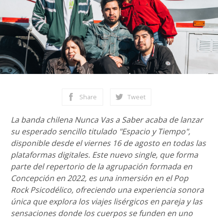
Share
Tweet
La banda chilena Nunca Vas a Saber acaba de lanzar
su esperado sencillo titulado "Espacio y Tiempo",
disponible desde el viernes 16 de agosto en todas las
plataformas digitales. Este nuevo single, que forma
parte del repertorio de la agrupación formada en
Concepción en 2022, es una inmersión en el Pop
Rock Psicodélico, ofreciendo una experiencia sonora
única que explora los viajes lisérgicos en pareja y las
sensaciones donde los cuerpos se funden en uno