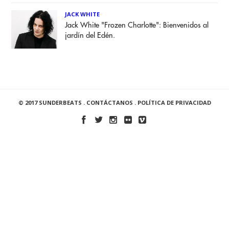
JACK WHITE
Jack White "Frozen Charlotte": Bienvenidos al
jardín del Edén.
© 2017 SUNDERBEATS .
CONTÁCTANOS
.
POLÍTICA DE PRIVACIDAD