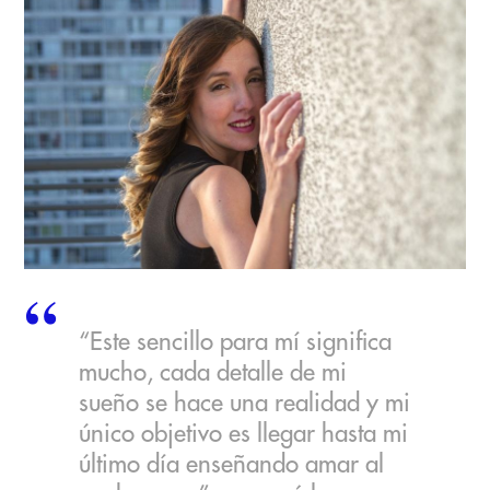
“Este sencillo para mí significa
mucho, cada detalle de mi
sueño se hace una realidad y mi
único objetivo es llegar hasta mi
último día enseñando amar al