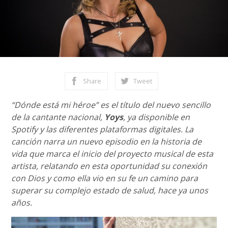
Share
Tweet
“Dónde está mi héroe” es el título del nuevo sencillo
de la cantante nacional,
Yoys
, ya disponible en
Spotify y las diferentes plataformas digitales. La
canción narra un nuevo episodio en la historia de
vida que marca el inicio del proyecto musical de esta
artista, relatando en esta oportunidad su conexión
con Dios y como ella vio en su fe un camino para
superar su complejo estado de salud, hace ya unos
años.