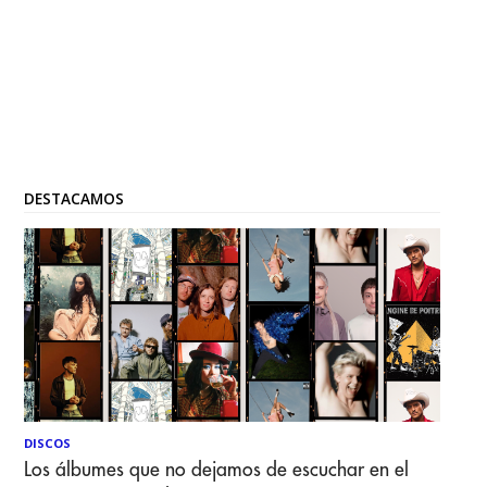
DESTACAMOS
DISCOS
Los álbumes que no dejamos de escuchar en el