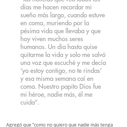
días me hacen recordar mi
sueño más largo, cuando estuve
en coma, muriendo por la
pésima vida que llevaba y que
hoy viven muchos seres
humanos. Un día hasta quise
quitarme la vida y solo me salvó
una voz que escuché y me decía
‘yo estoy contigo, no te rindas’
y esa misma semana caí en
coma. Nuestro papito Dios fue
mi héroe, nadie más, él me
cuida”.
Agregó que “como no quiero que nadie más tenga