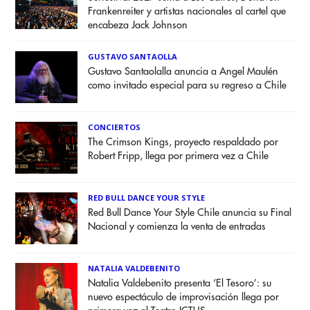
Frankenreiter y artistas nacionales al cartel que
encabeza Jack Johnson
GUSTAVO SANTAOLLA
Gustavo Santaolalla anuncia a Angel Maulén
como invitado especial para su regreso a Chile
CONCIERTOS
The Crimson Kings, proyecto respaldado por
Robert Fripp, llega por primera vez a Chile
RED BULL DANCE YOUR STYLE
Red Bull Dance Your Style Chile anuncia su Final
Nacional y comienza la venta de entradas
NATALIA VALDEBENITO
Natalia Valdebenito presenta ‘El Tesoro’: su
nuevo espectáculo de improvisación llega por