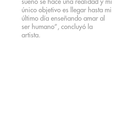
sueño se hace una realidad y mi
único objetivo es llegar hasta mi
último día enseñando amar al
ser humano”, concluyó la
artista.