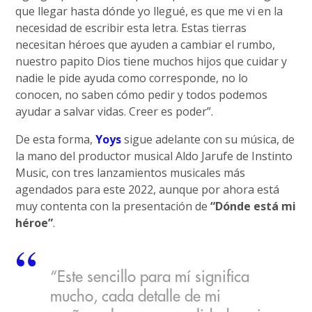
que llegar hasta dónde yo llegué, es que me vi en la
necesidad de escribir esta letra. Estas tierras
necesitan héroes que ayuden a cambiar el rumbo,
nuestro papito Dios tiene muchos hijos que cuidar y
nadie le pide ayuda como corresponde, no lo
conocen, no saben cómo pedir y todos podemos
ayudar a salvar vidas. Creer es poder”.
De esta forma,
Yoys
sigue adelante con su música, de
la mano del productor musical Aldo Jarufe de Instinto
Music, con tres lanzamientos musicales más
agendados para este 2022, aunque por ahora está
muy contenta con la presentación de
“Dónde está mi
héroe”
.
“Este sencillo para mí significa
mucho, cada detalle de mi