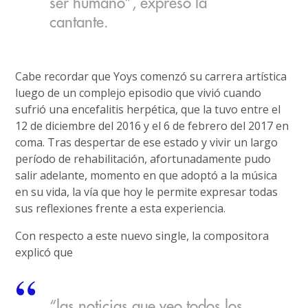
ser humano”, expresó la
cantante.
Cabe recordar que Yoys comenzó su carrera artística
luego de un complejo episodio que vivió cuando
sufrió una encefalitis herpética, que la tuvo entre el
12 de diciembre del 2016 y el 6 de febrero del 2017 en
coma. Tras despertar de ese estado y vivir un largo
período de rehabilitación, afortunadamente pudo
salir adelante, momento en que adoptó a la música
en su vida, la vía que hoy le permite expresar todas
sus reflexiones frente a esta experiencia.
Con respecto a este nuevo single, la compositora
explicó que
“las noticias que veo todos los