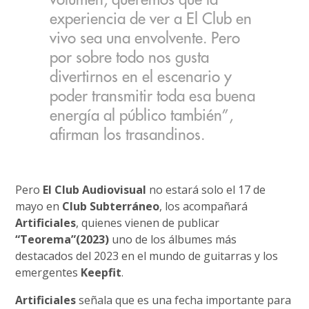
volumen, queremos que la
experiencia de ver a El Club en
vivo sea una envolvente. Pero
por sobre todo nos gusta
divertirnos en el escenario y
poder transmitir toda esa buena
energía al público también”,
afirman los trasandinos.
Pero
El Club Audiovisual
no estará solo el 17 de
mayo en
Club Subterráneo
, los acompañará
Artificiales
, quienes vienen de publicar
“Teorema”(2023)
uno de los álbumes más
destacados del 2023 en el mundo de guitarras y los
emergentes
Keepfit
.
Artificiales
señala que es una fecha importante para