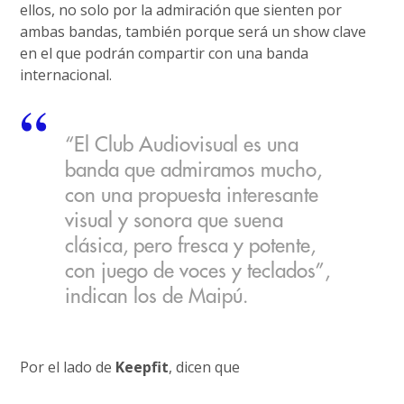
ellos, no solo por la admiración que sienten por
ambas bandas, también porque será un show clave
en el que podrán compartir con una banda
internacional.
“El Club Audiovisual es una
banda que admiramos mucho,
con una propuesta interesante
visual y sonora que suena
clásica, pero fresca y potente,
con juego de voces y teclados”,
indican los de Maipú.
Por el lado de
Keepfit
, dicen que