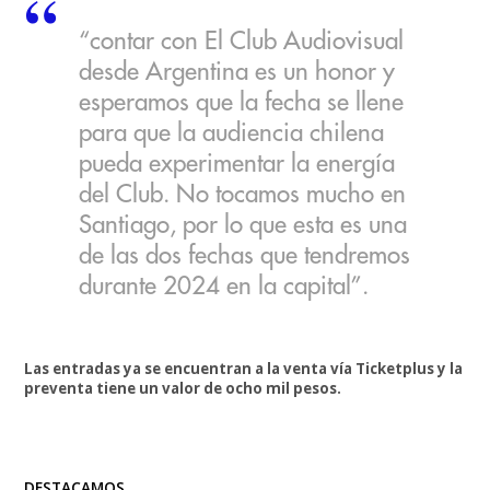
“contar con El Club Audiovisual
desde Argentina es un honor y
esperamos que la fecha se llene
para que la audiencia chilena
pueda experimentar la energía
del Club. No tocamos mucho en
Santiago, por lo que esta es una
de las dos fechas que tendremos
durante 2024 en la capital”.
Las entradas ya se encuentran a la venta vía Ticketplus y la
preventa tiene un valor de ocho mil pesos.
DESTACAMOS