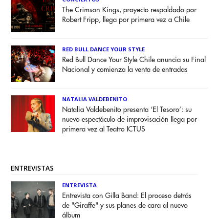
The Crimson Kings, proyecto respaldado por
Robert Fripp, llega por primera vez a Chile
RED BULL DANCE YOUR STYLE
Red Bull Dance Your Style Chile anuncia su Final
Nacional y comienza la venta de entradas
NATALIA VALDEBENITO
Natalia Valdebenito presenta ‘El Tesoro’: su
nuevo espectáculo de improvisación llega por
primera vez al Teatro ICTUS
ENTREVISTAS
ENTREVISTA
Entrevista con Gilla Band: El proceso detrás
de "Giraffe" y sus planes de cara al nuevo
álbum