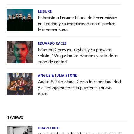
LEISURE
Entrevista a Leisure: El arte de hacer música
en libertad y su complicidad con el público
latinoamericano
EDUARDO CACES
Eduardo Caces ex Lucybell y su proyecto
solista: “Me gustan los desafíos y salir de la
zona de confort”
ANGUS & JULIA STONE
Angus & Julia Stone: Cómo la espontaneidad
y el trabajo en tránsito guiaron su nuevo
disco
REVIEWS
CHARLI XCX