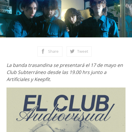
Share
Tweet
La banda trasandina se presentará el 17 de mayo en
Club Subterráneo desde las 19.00 hrs junto a
Artificiales y Keepfit.