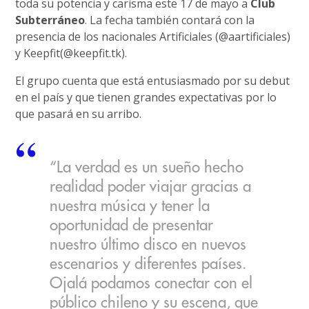
toda su potencia y carisma este 17 de mayo a
Club
Subterráneo
. La fecha también contará con la
presencia de los nacionales Artificiales (@aartificiales)
y Keepfit(@keepfit.tk).
El grupo cuenta que está entusiasmado por su debut
en el país y que tienen grandes expectativas por lo
que pasará en su arribo.
“La verdad es un sueño hecho
realidad poder viajar gracias a
nuestra música y tener la
oportunidad de presentar
nuestro último disco en nuevos
escenarios y diferentes países.
Ojalá podamos conectar con el
público chileno y su escena, que