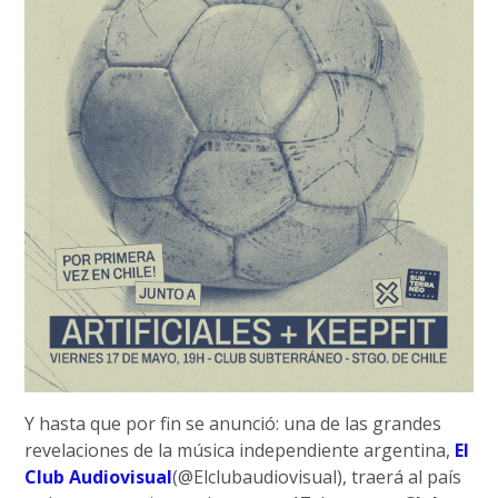
Y hasta que por fin se anunció: una de las grandes
revelaciones de la música independiente argentina,
El
Club Audiovisual
(@Elclubaudiovisual), traerá al país