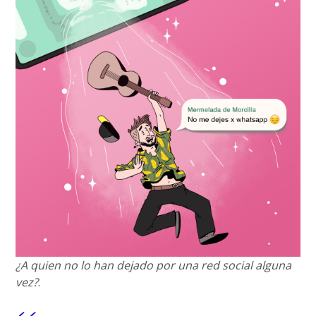
¿A quien no lo han dejado por una red social alguna
vez?
.