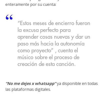
enteramente por su cuenta:
“Estos meses de encierro fueron
la excusa perfecto para
aprender cosas nuevas y dar un
paso más hacia la autonomía
como proyecto” , cuenta el
músico sobre el proceso de
creación de esta canción.
“No me dejes x whatsapp”
ya disponible en todas
las plataformas digitales.