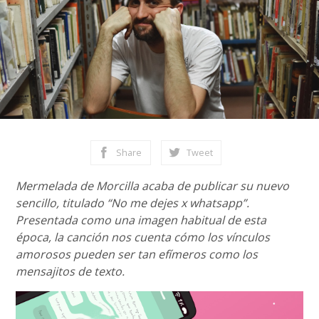
Share
Tweet
Mermelada de Morcilla acaba de publicar su nuevo
sencillo, titulado “No me dejes x whatsapp”.
Presentada como una imagen habitual de esta
época, la canción nos cuenta cómo los vínculos
amorosos pueden ser tan efímeros como los
mensajitos de texto.