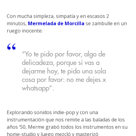
Con mucha simpleza, simpatía y en escasos 2
minutos,
Mermelada de Morcilla
se zambulle en un
ruego inocente:
“Yo te pido por favor, algo de
delicadeza, porque si vas a
dejarme hoy, te pido una sola
cosa por favor: no me dejes x
whatsapp”.
Explorando sonidos indie-pop y con una
instrumentación que nos remite a las baladas de los
años ‘50, Merme grabó todos los instrumentos en su
home-studio y luego mezcló y masterizó