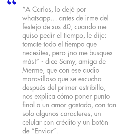
“A Carlos, lo dejé por
whatsapp… antes de irme del
festejo de sus 40, cuando me
quiso pedir el tiempo, le dije:
tomate todo el tiempo que
necesites, pero ¡no me busques
más!” - dice Samy, amiga de
Merme, que con ese audio
maravilloso que se escucha
después del primer estribillo,
nos explica cómo poner punto
final a un amor gastado, con tan
solo algunos caracteres, un
celular con crédito y un botón
de “Enviar”.