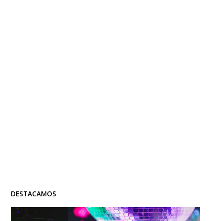
DESTACAMOS