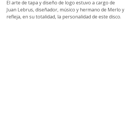
El arte de tapa y diseño de logo estuvo a cargo de
Juan Lebrus, diseñador, músico y hermano de Merlo y
refleja, en su totalidad, la personalidad de este disco.