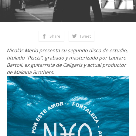
Share
Tweet
Nicolás Merlo presenta su segundo disco de estudio,
titulado "Piscis", grabado y masterizado por Lautaro
Bartoli, ex guitarrista de Caligaris y actual productor
de Makana Brothers
.