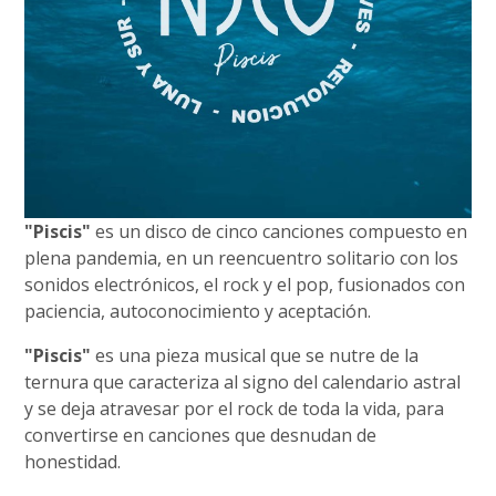
"Piscis"
es un disco de cinco canciones compuesto en
plena pandemia, en un reencuentro solitario con los
sonidos electrónicos, el rock y el pop, fusionados con
paciencia, autoconocimiento y aceptación.
"Piscis"
es una pieza musical que se nutre de la
ternura que caracteriza al signo del calendario astral
y se deja atravesar por el rock de toda la vida, para
convertirse en canciones que desnudan de
honestidad.