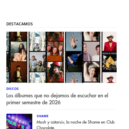
DESTACAMOS
DISCOS
Los álbumes que no dejamos de escuchar en el
primer semestre de 2026
SHAME
Mosh y catarsis; la noche de Shame en Club
Chocolate