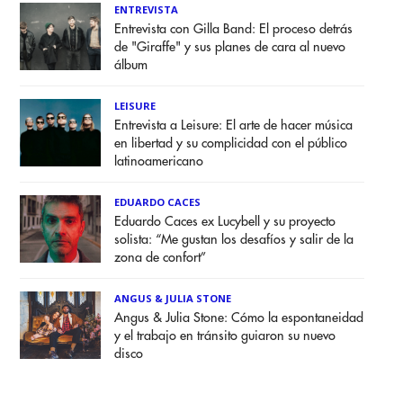
ENTREVISTA
Entrevista con Gilla Band: El proceso detrás
de "Giraffe" y sus planes de cara al nuevo
álbum
LEISURE
Entrevista a Leisure: El arte de hacer música
en libertad y su complicidad con el público
latinoamericano
EDUARDO CACES
Eduardo Caces ex Lucybell y su proyecto
solista: “Me gustan los desafíos y salir de la
zona de confort”
ANGUS & JULIA STONE
Angus & Julia Stone: Cómo la espontaneidad
y el trabajo en tránsito guiaron su nuevo
disco