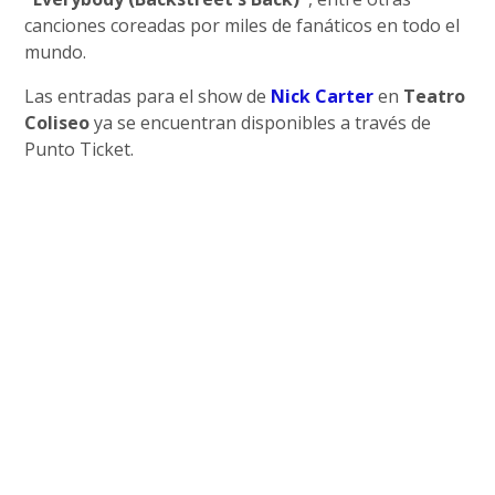
canciones coreadas por miles de fanáticos en todo el
mundo.
Las entradas para el show de
Nick Carter
en
Teatro
Coliseo
ya se encuentran disponibles a través de
Punto Ticket.