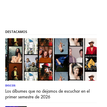
DESTACAMOS
DISCOS
Los álbumes que no dejamos de escuchar en el
primer semestre de 2026