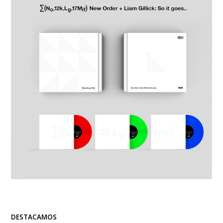
DESTACAMOS