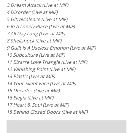
3 Dream Attack (Live at MIF)
4 Disorder (Live at MIF)
5 Ultraviolence (Live at MIF)
6 In A Lonely Place (Live at MIF)
7 All Day Long (Live at MIF)
8 Shellshock (Live at MIF)
9 Guilt Is A Useless Emotion (Live at MIF)
10 Subculture (Live at MIF)
11 Bizarre Love Triangle (Live at MIF)
12 Vanishing Point (Live at MIF)
13 Plastic (Live at MIF)
14 Your Silent Face (Live at MIF)
15 Decades (Live at MIF)
16 Elegia (Live at MIF)
17 Heart & Soul (Live at MIF)
18 Behind Closed Doors (Live at MIF)