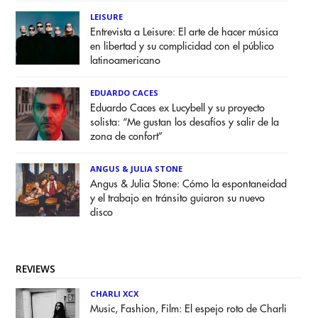
LEISURE
Entrevista a Leisure: El arte de hacer música
en libertad y su complicidad con el público
latinoamericano
EDUARDO CACES
Eduardo Caces ex Lucybell y su proyecto
solista: “Me gustan los desafíos y salir de la
zona de confort”
ANGUS & JULIA STONE
Angus & Julia Stone: Cómo la espontaneidad
y el trabajo en tránsito guiaron su nuevo
disco
REVIEWS
CHARLI XCX
Music, Fashion, Film: El espejo roto de Charli