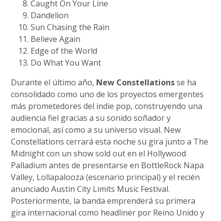
Caught On Your Line
Dandelion
Sun Chasing the Rain
Believe Again
Edge of the World
Do What You Want
Durante el último año,
New Constellations
se ha
consolidado como uno de los proyectos emergentes
más prometedores del indie pop, construyendo una
audiencia fiel gracias a su sonido soñador y
emocional, así como a su universo visual. New
Constellations cerrará esta noche su gira junto a The
Midnight con un show sold out en el Hollywood
Palladium antes de presentarse en BottleRock Napa
Valley, Lollapalooza (escenario principal) y el recién
anunciado Austin City Limits Music Festival.
Posteriormente, la banda emprenderá su primera
gira internacional como headliner por Reino Unido y