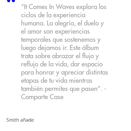
“It Comes In Waves explora los
ciclos de la experiencia
humana. La alegría, el duelo y
el amor son experiencias
temporales que sostenemos y
luego dejamos ir. Este álbum
trata sobre abrazar el flujo y
reflujo de la vida, dar espacio
para honrar y apreciar distintas
etapas de tu vida mientras
también permites que pasen”. -
Comparte Case
Smith añade: