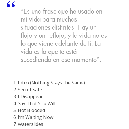
“Es una frase que he usado en
mi vida para muchas
situaciones distintas. Hay un
flujo y un reflujo, y la vida no es
lo que viene adelante de ti. La
vida es lo que te está
sucediendo en ese momento”.
Intro (Nothing Stays the Same)
Secret Safe
I Disappear
Say That You Will
Hot Blooded
I’m Waiting Now
Waterslides