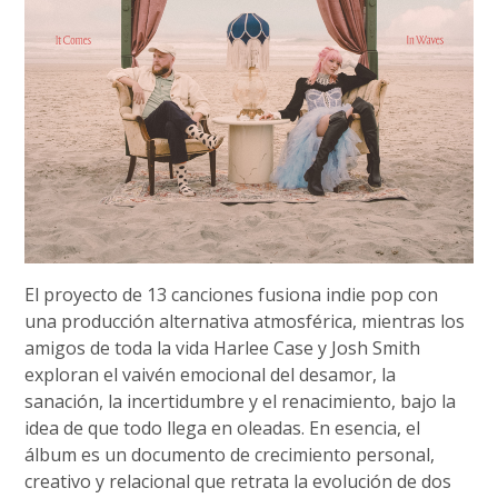
El proyecto de 13 canciones fusiona indie pop con
una producción alternativa atmosférica, mientras los
amigos de toda la vida Harlee Case y Josh Smith
exploran el vaivén emocional del desamor, la
sanación, la incertidumbre y el renacimiento, bajo la
idea de que todo llega en oleadas. En esencia, el
álbum es un documento de crecimiento personal,
creativo y relacional que retrata la evolución de dos