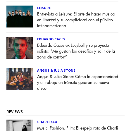
LEISURE
Entrevista a Leisure: El arte de hacer música
en libertad y su complicidad con el público
latinoamericano
EDUARDO CACES
Eduardo Caces ex Lucybell y su proyecto
solista: “Me gustan los desafíos y salir de la
zona de confort”
ANGUS & JULIA STONE
Angus & Julia Stone: Cómo la espontaneidad
y el trabajo en tránsito guiaron su nuevo
disco
REVIEWS
CHARLI XCX
Music, Fashion, Film: El espejo roto de Charli