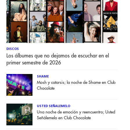
DISCOS
Los álbumes que no dejamos de escuchar en el
primer semestre de 2026
SHAME
Mosh y catarsis; la noche de Shame en Club
Chocolate
USTED SEÑALEMELO
Una noche de emoción y reencuentro; Usted
Señálemelo en Club Chocolate