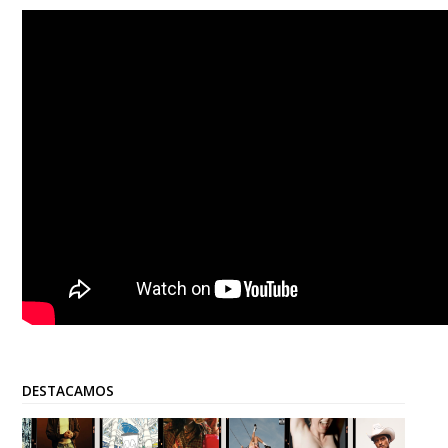
DESTACAMOS