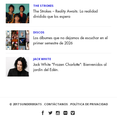
THE STROKES
The Strokes – Reality Awaits: La realidad
dividida que los espera
DISCOS
Los álbumes que no dejamos de escuchar en el
primer semestre de 2026
JACK WHITE
Jack White "Frozen Charlotte": Bienvenidos al
jardín del Edén.
© 2017 SUNDERBEATS .
CONTÁCTANOS
.
POLÍTICA DE PRIVACIDAD