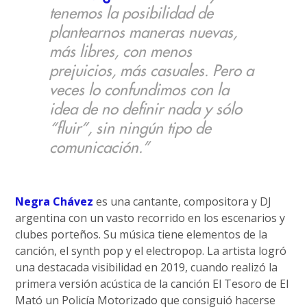
tenemos la posibilidad de
plantearnos maneras nuevas,
más libres, con menos
prejuicios, más casuales. Pero a
veces lo confundimos con la
idea de no definir nada y sólo
“fluir”, sin ningún tipo de
comunicación.”
Negra Chávez
es una cantante, compositora y DJ
argentina con un vasto recorrido en los escenarios y
clubes porteños. Su música tiene elementos de la
canción, el synth pop y el electropop. La artista logró
una destacada visibilidad en 2019, cuando realizó la
primera versión acústica de la canción El Tesoro de El
Mató un Policía Motorizado que consiguió hacerse