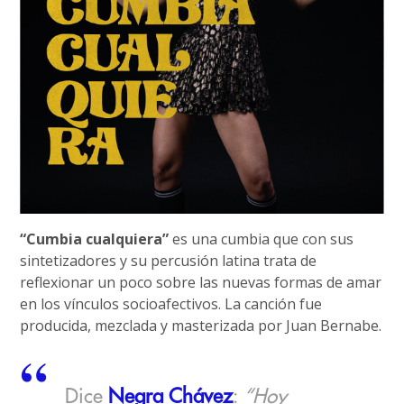
“Cumbia cualquiera”
es una cumbia que con sus
sintetizadores y su percusión latina trata de
reflexionar un poco sobre las nuevas formas de amar
en los vínculos socioafectivos. La canción fue
producida, mezclada y masterizada por Juan Bernabe.
Dice
Negra Chávez
:
“Hoy