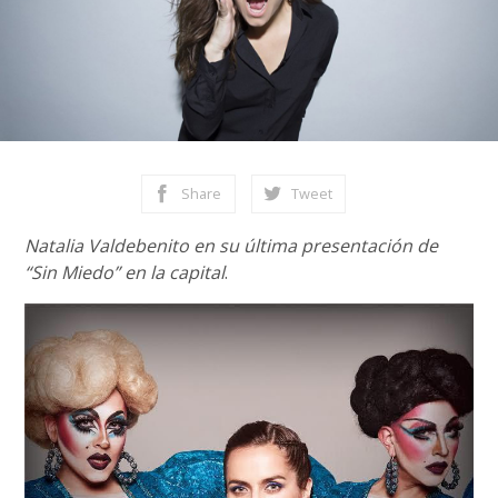
Share
Tweet
Natalia Valdebenito en su última presentación de
“Sin Miedo” en la capital
.