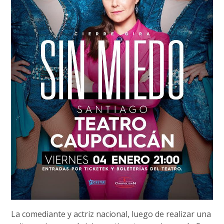
La comediante y actriz nacional, luego de realizar una