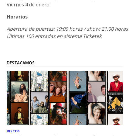
Viernes 4 de enero
Horarios
:
Apertura de puertas: 19:00 horas / show: 21:00 horas
Últimas 100 entradas en sistema Ticketek
.
DESTACAMOS
DISCOS