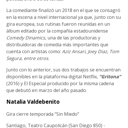
La comediante finalizó un 2018 en el que se consagró
en la escena a nivel internacional ya que, junto con su
gira europea, sus rutinas fueron reunidas en un
álbum editado por la compañía estadounidense
Comedy Dinamics
, una de las productoras y
distribuidoras de comedia más importantes que
cuenta con artistas como:
Aziz Ansari, Joey Diaz, Tom
Segura, entre otros
.
Junto con lo anterior, sus dos trabajos se encuentran
disponibles en la plataforma digital Netflix,
“Gritona”
(2016) y El Especial producido por la misma cadena
que debutó en marzo del año pasado.
Natalia Valdebenito
Gira cierre temporada “Sin Miedo”
Santiago, Teatro Caupolicán (San Diego 850) -