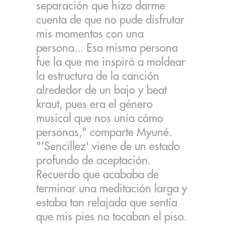
separación que hizo darme
cuenta de que no pude disfrutar
mis momentos con una
persona... Esa misma persona
fue la que me inspiró a moldear
la estructura de la canción
alrededor de un bajo y beat
kraut, pues era el género
musical que nos unía cómo
personas," comparte Myuné.
"'Sencillez' viene de un estado
profundo de aceptación.
Recuerdo que acababa de
terminar una meditación larga y
estaba tan relajada que sentía
que mis pies no tocaban el piso.