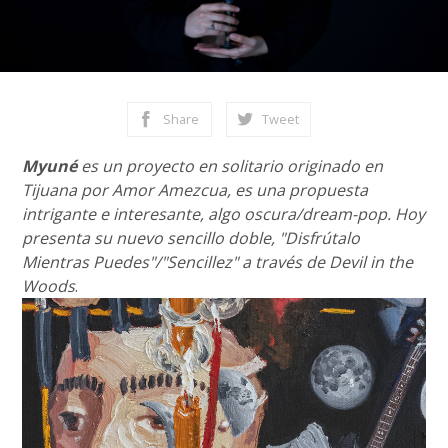
Share
Tweet
Myuné
es un proyecto en solitario originado en
Tijuana por Amor Amezcua, es una propuesta
intrigante e interesante, algo oscura/dream-pop. Hoy
presenta su nuevo sencillo doble, "Disfrútalo
Mientras Puedes"/"Sencillez" a través de Devil in the
Woods
.