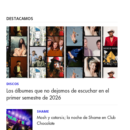
DESTACAMOS
DISCOS
Los álbumes que no dejamos de escuchar en el
primer semestre de 2026
SHAME
Mosh y catarsis; la noche de Shame en Club
Chocolate