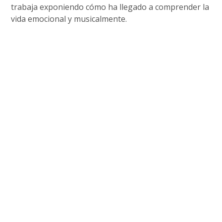
trabaja exponiendo cómo ha llegado a comprender la
vida emocional y musicalmente.