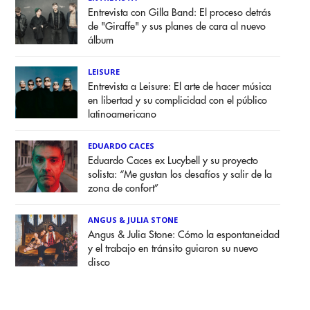
Entrevista con Gilla Band: El proceso detrás
de "Giraffe" y sus planes de cara al nuevo
álbum
LEISURE
Entrevista a Leisure: El arte de hacer música
en libertad y su complicidad con el público
latinoamericano
EDUARDO CACES
Eduardo Caces ex Lucybell y su proyecto
solista: “Me gustan los desafíos y salir de la
zona de confort”
ANGUS & JULIA STONE
Angus & Julia Stone: Cómo la espontaneidad
y el trabajo en tránsito guiaron su nuevo
disco