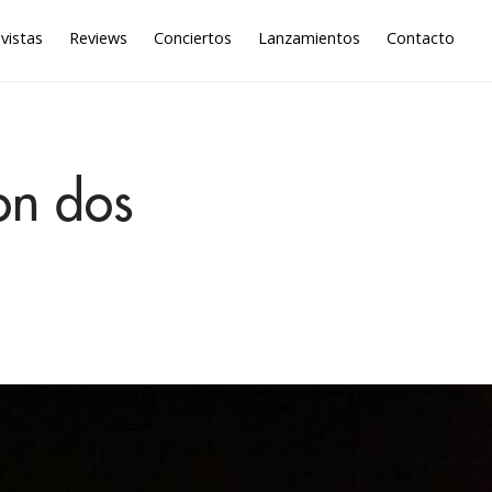
vistas
Reviews
Conciertos
Lanzamientos
Contacto
on dos