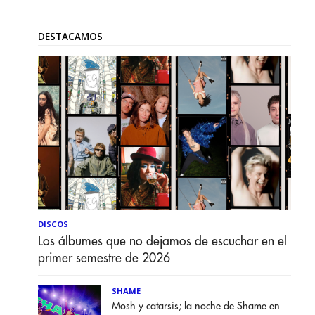
DESTACAMOS
DISCOS
Los álbumes que no dejamos de escuchar en el
primer semestre de 2026
SHAME
Mosh y catarsis; la noche de Shame en