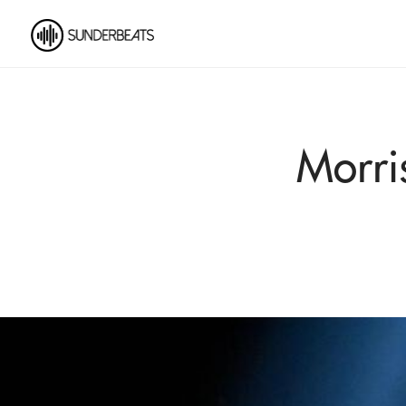
Morri