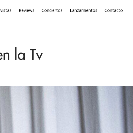
vistas
Reviews
Conciertos
Lanzamientos
Contacto
n la Tv