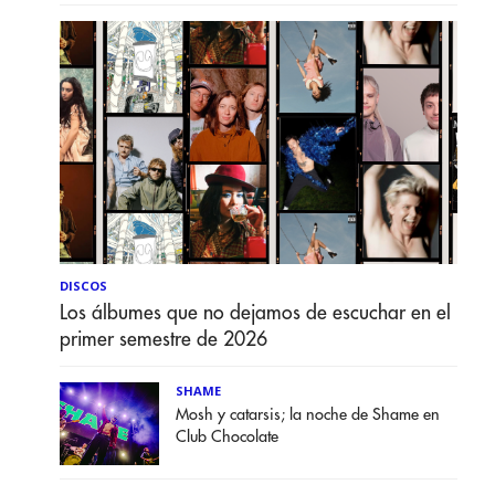
DISCOS
Los álbumes que no dejamos de escuchar en el
primer semestre de 2026
SHAME
Mosh y catarsis; la noche de Shame en
Club Chocolate