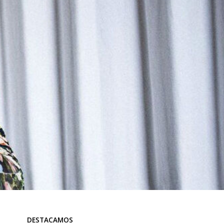
DESTACAMOS