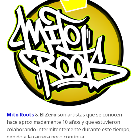
Mito Roots
&
El Zero
son artistas que se conocen
hace aproximadamente 10 años y que estuvieron
colaborando intermitentemente durante este tiempo,
debido a la carrera poco continua.