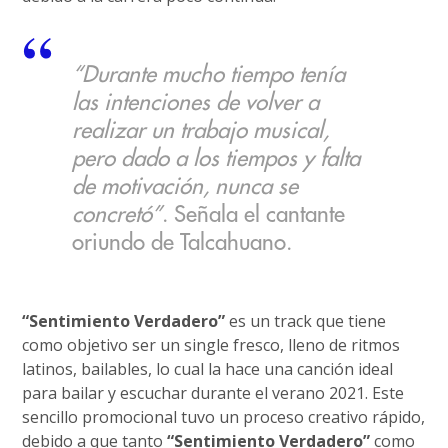
“Durante mucho tiempo tenía
las intenciones de volver a
realizar un trabajo musical,
pero dado a los tiempos y falta
de motivación, nunca se
concretó”
. Señala el cantante
oriundo de Talcahuano.
“Sentimiento Verdadero”
es un track que tiene
como objetivo ser un single fresco, lleno de ritmos
latinos, bailables, lo cual la hace una canción ideal
para bailar y escuchar durante el verano 2021. Este
sencillo promocional tuvo un proceso creativo rápido,
debido a que tanto
“Sentimiento Verdadero”
como