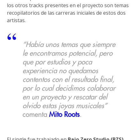
los otros tracks presentes en el proyecto son temas
recopilatorios de las carreras iniciales de estos dos
artistas.
“Había unos temas que siempre
le encontramos potencial, pero
que por estudios y poca
experiencia no quedamos
contentos con el resultado final,
por lo cual decidimos colaborar
en un proyecto y rescatar del
olvido estas joyas musicales”
comenta
Mito Roots
.
El single fue trabajado en
Bajo Zero Studio (BZS)