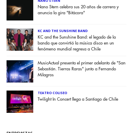
NANO STERN
Nano Stern celebra sus 20 años de carrera y
anuncia la gira "Bitácora"
KC AND THE SUNSHINE BAND
KC and the Sunshine Band: el legado de la
banda que convirtió la música disco en un
fenómeno mundial regresa a Chile
MusicActual presenta el primer adelanto de "San
Sebastián. Tierras Raras" junto a Fernando
Milagros
TEATRO COLISEO
Twilight In Concert llega a Santiago de Chile