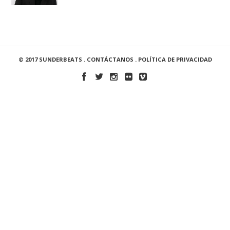
© 2017 SUNDERBEATS .
CONTÁCTANOS
.
POLÍTICA DE PRIVACIDAD