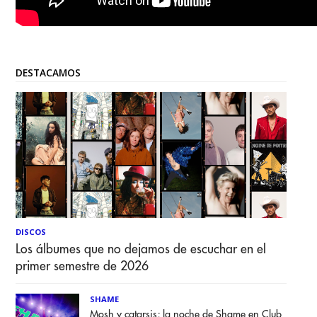
DESTACAMOS
DISCOS
Los álbumes que no dejamos de escuchar en el
primer semestre de 2026
SHAME
Mosh y catarsis; la noche de Shame en Club