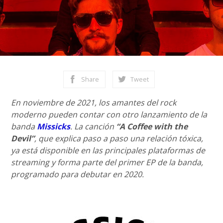
Share
Tweet
En noviembre de 2021, los amantes del rock
moderno pueden contar con otro lanzamiento de la
banda
Missicks
. La canción
“A Coffee with the
Devil”
, que explica paso a paso una relación tóxica,
ya está disponible en las principales plataformas de
streaming y forma parte del primer EP de la banda,
programado para debutar en 2020.