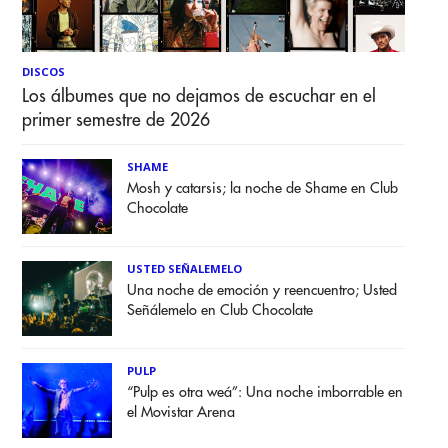
DISCOS
Los álbumes que no dejamos de escuchar en el
primer semestre de 2026
SHAME
Mosh y catarsis; la noche de Shame en Club
Chocolate
USTED SEÑALEMELO
Una noche de emoción y reencuentro; Usted
Señálemelo en Club Chocolate
PULP
“Pulp es otra weá”: Una noche imborrable en
el Movistar Arena