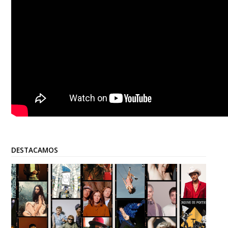
DESTACAMOS