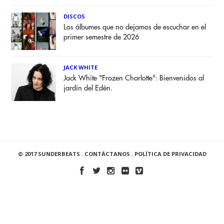
DISCOS
Los álbumes que no dejamos de escuchar en el
primer semestre de 2026
JACK WHITE
Jack White "Frozen Charlotte": Bienvenidos al
jardín del Edén.
© 2017 SUNDERBEATS .
CONTÁCTANOS
.
POLÍTICA DE PRIVACIDAD