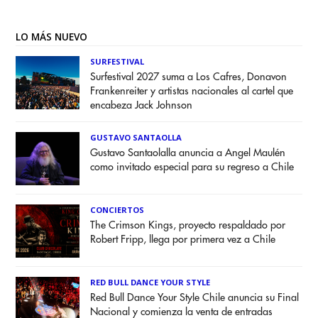
LO MÁS NUEVO
SURFESTIVAL
Surfestival 2027 suma a Los Cafres, Donavon
Frankenreiter y artistas nacionales al cartel que
encabeza Jack Johnson
GUSTAVO SANTAOLLA
Gustavo Santaolalla anuncia a Angel Maulén
como invitado especial para su regreso a Chile
CONCIERTOS
The Crimson Kings, proyecto respaldado por
Robert Fripp, llega por primera vez a Chile
RED BULL DANCE YOUR STYLE
Red Bull Dance Your Style Chile anuncia su Final
Nacional y comienza la venta de entradas