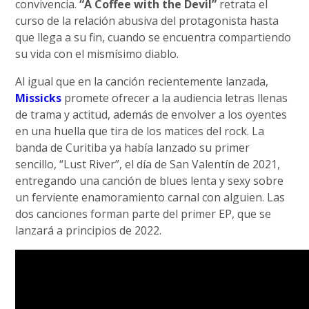
convivencia.
“A Coffee with the Devil”
retrata el
curso de la relación abusiva del protagonista hasta
que llega a su fin, cuando se encuentra compartiendo
su vida con el mismísimo diablo.
Al igual que en la canción recientemente lanzada,
Missicks
promete ofrecer a la audiencia letras llenas
de trama y actitud, además de envolver a los oyentes
en una huella que tira de los matices del rock. La
banda de Curitiba ya había lanzado su primer
sencillo, “Lust River”, el día de San Valentín de 2021,
entregando una canción de blues lenta y sexy sobre
un ferviente enamoramiento carnal con alguien. Las
dos canciones forman parte del primer EP, que se
lanzará a principios de 2022.