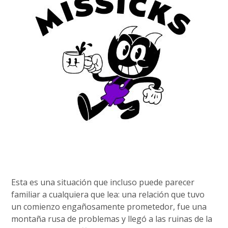
Esta es una situación que incluso puede parecer
familiar a cualquiera que lea: una relación que tuvo
un comienzo engañosamente prometedor, fue una
montaña rusa de problemas y llegó a las ruinas de la