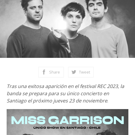
Share
Tweet
Tras una exitosa aparición en el festival REC 2023, la
banda se prepara para su único concierto en
Santiago el próximo jueves 23 de noviembre
.