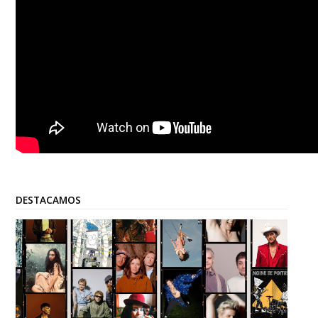
DESTACAMOS