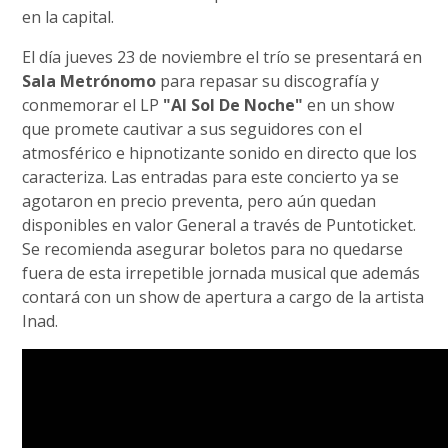
en la capital.
El día jueves 23 de noviembre el trío se presentará en
Sala Metrónomo
para repasar su discografía y
conmemorar el LP
"Al Sol De Noche"
en un show
que promete cautivar a sus seguidores con el
atmosférico e hipnotizante sonido en directo que los
caracteriza. Las entradas para este concierto ya se
agotaron en precio preventa, pero aún quedan
disponibles en valor General a través de Puntoticket.
Se recomienda asegurar boletos para no quedarse
fuera de esta irrepetible jornada musical que además
contará con un show de apertura a cargo de la artista
Inad.