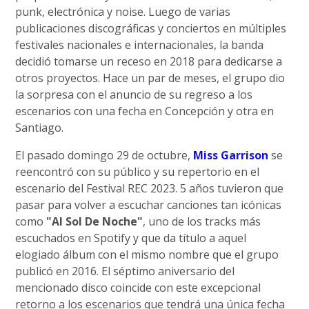
punk, electrónica y noise. Luego de varias
publicaciones discográficas y conciertos en múltiples
festivales nacionales e internacionales, la banda
decidió tomarse un receso en 2018 para dedicarse a
otros proyectos. Hace un par de meses, el grupo dio
la sorpresa con el anuncio de su regreso a los
escenarios con una fecha en Concepción y otra en
Santiago.
El pasado domingo 29 de octubre,
Miss Garrison
se
reencontró con su público y su repertorio en el
escenario del Festival REC 2023. 5 años tuvieron que
pasar para volver a escuchar canciones tan icónicas
como
"Al Sol De Noche"
, uno de los tracks más
escuchados en Spotify y que da título a aquel
elogiado álbum con el mismo nombre que el grupo
publicó en 2016. El séptimo aniversario del
mencionado disco coincide con este excepcional
retorno a los escenarios que tendrá una única fecha