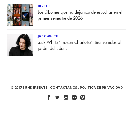
DISCOS
Los álbumes que no dejamos de escuchar en el
primer semestre de 2026
JACK WHITE
Jack White "Frozen Charlotte": Bienvenidos al
jardín del Edén.
© 2017 SUNDERBEATS .
CONTÁCTANOS
.
POLÍTICA DE PRIVACIDAD