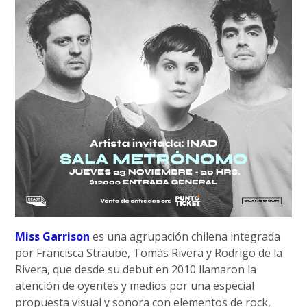
Miss Garrison
es una agrupación chilena integrada
por Francisca Straube, Tomás Rivera y Rodrigo de la
Rivera, que desde su debut en 2010 llamaron la
atención de oyentes y medios por una especial
propuesta visual y sonora con elementos de rock,