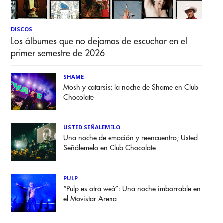
DISCOS
Los álbumes que no dejamos de escuchar en el
primer semestre de 2026
SHAME
Mosh y catarsis; la noche de Shame en Club
Chocolate
USTED SEÑALEMELO
Una noche de emoción y reencuentro; Usted
Señálemelo en Club Chocolate
PULP
“Pulp es otra weá”: Una noche imborrable en
el Movistar Arena