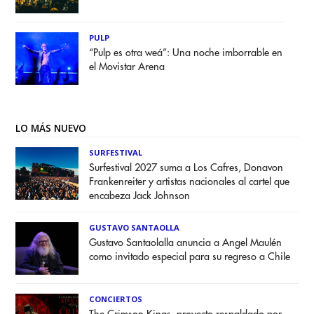
PULP
“Pulp es otra weá”: Una noche imborrable en
el Movistar Arena
LO MÁS NUEVO
SURFESTIVAL
Surfestival 2027 suma a Los Cafres, Donavon
Frankenreiter y artistas nacionales al cartel que
encabeza Jack Johnson
GUSTAVO SANTAOLLA
Gustavo Santaolalla anuncia a Angel Maulén
como invitado especial para su regreso a Chile
CONCIERTOS