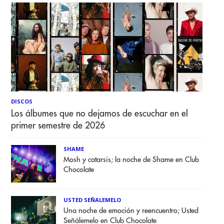
DISCOS
Los álbumes que no dejamos de escuchar en el
primer semestre de 2026
SHAME
Mosh y catarsis; la noche de Shame en Club
Chocolate
USTED SEÑALEMELO
Una noche de emoción y reencuentro; Usted
Señálemelo en Club Chocolate