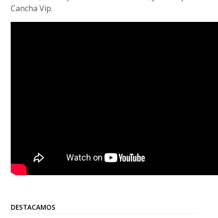
Cancha Vip.
DESTACAMOS