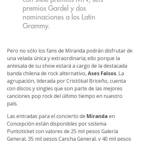
premios Gardel y dos
nominaciones a los Latin
Grammy.
Pero no sólo los fans de Miranda podrán disfrutar de
una velada única y extraordinaria; ello porque la
antesala de su show estará a cargo de la destacada
banda chilena de rock alternativo,
Ases Falsos
. La
agrupación, liderada por Cristóbal Briceño, cuenta
con discos y singles que son parte de las mejores
canciones pop rock del último tiempo en nuestro
país.
Las entradas para el concierto de
Miranda
en
Concepción están disponibles por sistema
Puntoticket con valores de 25 mil pesos Galería
General, 35 mil pesos Cancha General, y 40 mil pesos