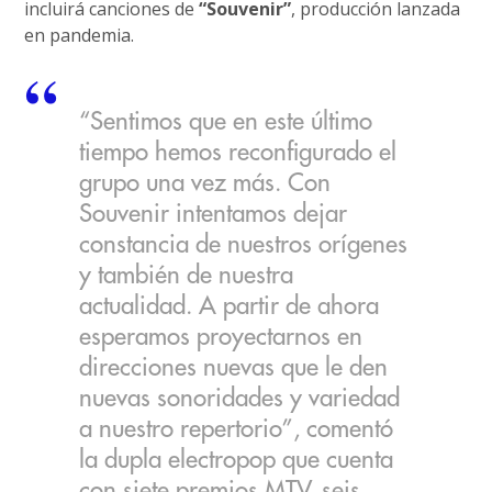
incluirá canciones de
“Souvenir”
, producción lanzada
en pandemia.
“Sentimos que en este último
tiempo hemos reconfigurado el
grupo una vez más. Con
Souvenir intentamos dejar
constancia de nuestros orígenes
y también de nuestra
actualidad. A partir de ahora
esperamos proyectarnos en
direcciones nuevas que le den
nuevas sonoridades y variedad
a nuestro repertorio”, comentó
la dupla electropop que cuenta
con siete premios MTV, seis