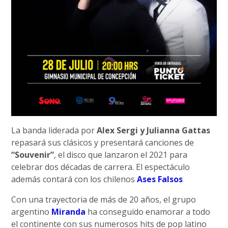
La banda liderada por
Alex Sergi y Julianna Gattas
repasará sus clásicos y presentará canciones de
“Souvenir”
, el disco que lanzaron el 2021 para
celebrar dos décadas de carrera. El espectáculo
además contará con los chilenos
Ases Falsos
Con una trayectoria de más de 20 años, el grupo
argentino
Miranda
ha conseguido enamorar a todo
el continente con sus numerosos hits de pop latino