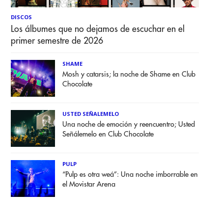
DISCOS
Los álbumes que no dejamos de escuchar en el
primer semestre de 2026
SHAME
Mosh y catarsis; la noche de Shame en Club
Chocolate
USTED SEÑALEMELO
Una noche de emoción y reencuentro; Usted
Señálemelo en Club Chocolate
PULP
“Pulp es otra weá”: Una noche imborrable en
el Movistar Arena