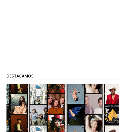
DESTACAMOS