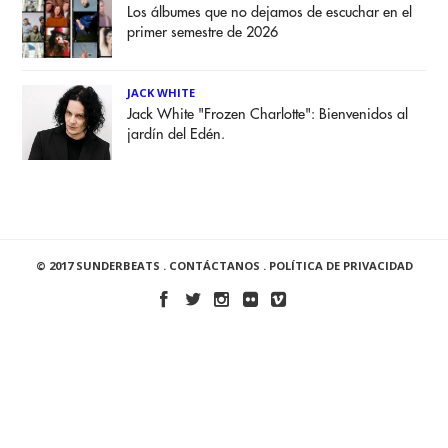
Los álbumes que no dejamos de escuchar en el
primer semestre de 2026
JACK WHITE
Jack White "Frozen Charlotte": Bienvenidos al
jardín del Edén.
© 2017 SUNDERBEATS .
CONTÁCTANOS
.
POLÍTICA DE PRIVACIDAD