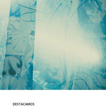
DESTACAMOS