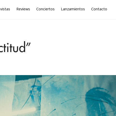
vistas
Reviews
Conciertos
Lanzamientos
Contacto
titud”