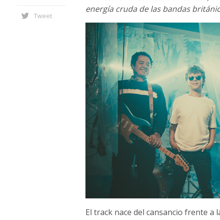
energía cruda de las bandas británic
Tweet
El track nace del cansancio frente a 