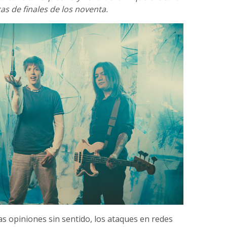
as de finales de los noventa.
las opiniones sin sentido, los ataques en redes