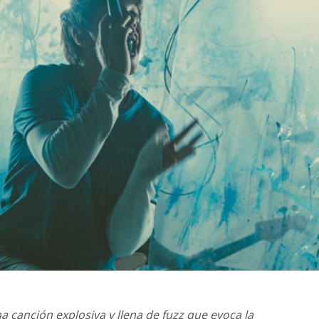
a canción explosiva y llena de fuzz que evoca la