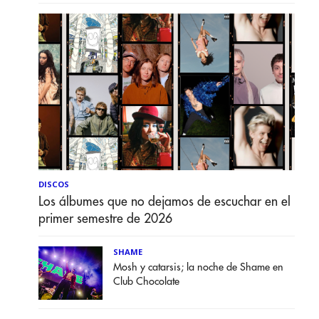
DISCOS
Los álbumes que no dejamos de escuchar en el
primer semestre de 2026
SHAME
Mosh y catarsis; la noche de Shame en
Club Chocolate