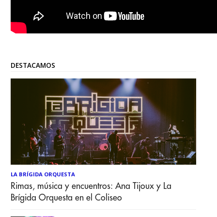
DESTACAMOS
LA BRÍGIDA ORQUESTA
Rimas, música y encuentros: Ana Tijoux y La
Brígida Orquesta en el Coliseo