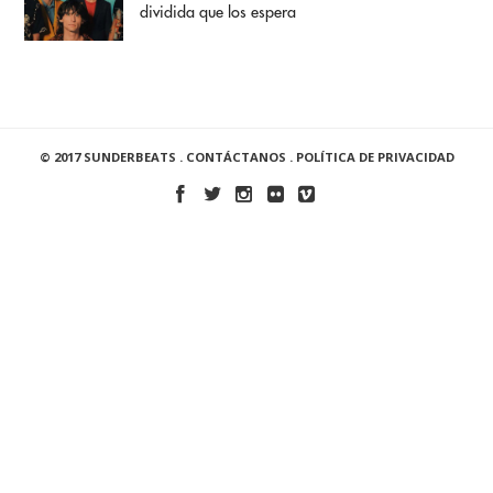
dividida que los espera
© 2017 SUNDERBEATS .
CONTÁCTANOS
.
POLÍTICA DE PRIVACIDAD