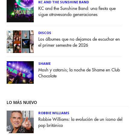
KC AND THE SUNSHINE BAND
KC and the Sunshine Band: una fiesta que
sigue atravesando generaciones
DISCOS
Los álbumes que no dejamos de escuchar en
el primer semestre de 2026
SHAME
Mosh y catarsis; la noche de Shame en Club
Chocolate
LO MÁS NUEVO
ROBBIE WILLIAMS
Robbie Williams: la evolución de un ícono del
pop británico