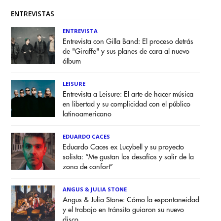
ENTREVISTAS
ENTREVISTA
Entrevista con Gilla Band: El proceso detrás
de "Giraffe" y sus planes de cara al nuevo
álbum
LEISURE
Entrevista a Leisure: El arte de hacer música
en libertad y su complicidad con el público
latinoamericano
EDUARDO CACES
Eduardo Caces ex Lucybell y su proyecto
solista: “Me gustan los desafíos y salir de la
zona de confort”
ANGUS & JULIA STONE
Angus & Julia Stone: Cómo la espontaneidad
y el trabajo en tránsito guiaron su nuevo
disco