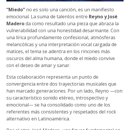
“Miedo”
no es solo una canción, es un manifiesto
emocional. La suma de talentos entre
Reyno y José
Madero
da como resultado una pieza que abraza la
vulnerabilidad con una honestidad desarmante. Con
una lírica profundamente confesional, atmósferas
melancólicas y una interpretación vocal cargada de
matices, el tema se adentra en los rincones más
oscuros del alma humana, donde el miedo convive
con el deseo de amar y sanar.
Esta colaboración representa un punto de
convergencia entre dos trayectorias musicales que
han marcado generaciones. Por un lado, Reyno —con
su característico sonido etéreo, introspectivo y
emocional— se ha consolidado como uno de los
referentes más consistentes y respetados del rock
alternativo en Latinoamérica.