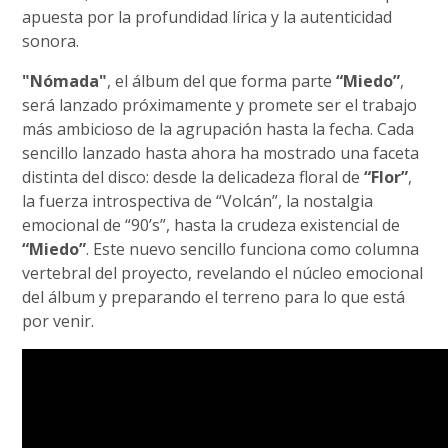
apuesta por la profundidad lírica y la autenticidad
sonora.
"Nómada"
, el álbum del que forma parte
“Miedo”
,
será lanzado próximamente y promete ser el trabajo
más ambicioso de la agrupación hasta la fecha. Cada
sencillo lanzado hasta ahora ha mostrado una faceta
distinta del disco: desde la delicadeza floral de
“Flor”
,
la fuerza introspectiva de “Volcán”, la nostalgia
emocional de “90’s”, hasta la crudeza existencial de
“Miedo”
. Este nuevo sencillo funciona como columna
vertebral del proyecto, revelando el núcleo emocional
del álbum y preparando el terreno para lo que está
por venir.