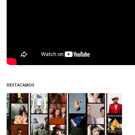
DESTACAMOS