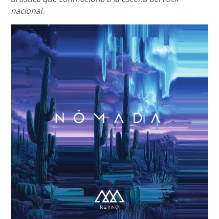
nacional.