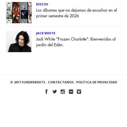
DISCOS
Los álbumes que no dejamos de escuchar en el
primer semestre de 2026
JACK WHITE
Jack White "Frozen Charlotte": Bienvenidos al
jardín del Edén.
© 2017 SUNDERBEATS .
CONTÁCTANOS
.
POLÍTICA DE PRIVACIDAD