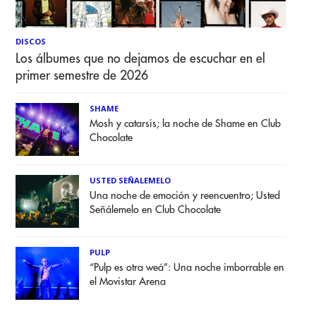
DISCOS
Los álbumes que no dejamos de escuchar en el
primer semestre de 2026
SHAME
Mosh y catarsis; la noche de Shame en Club
Chocolate
USTED SEÑALEMELO
Una noche de emoción y reencuentro; Usted
Señálemelo en Club Chocolate
PULP
“Pulp es otra weá”: Una noche imborrable en
el Movistar Arena