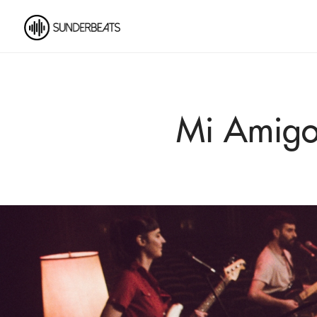
Mi Amigo 