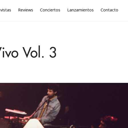
vistas
Reviews
Conciertos
Lanzamientos
Contacto
ivo Vol. 3