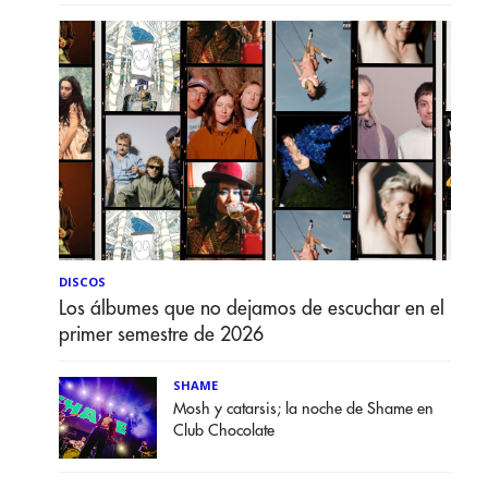
DISCOS
Los álbumes que no dejamos de escuchar en el
primer semestre de 2026
SHAME
Mosh y catarsis; la noche de Shame en
Club Chocolate