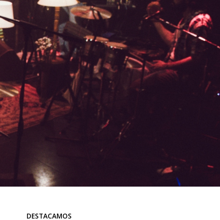
DESTACAMOS