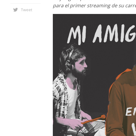
para el primer streaming de su carr
Tweet