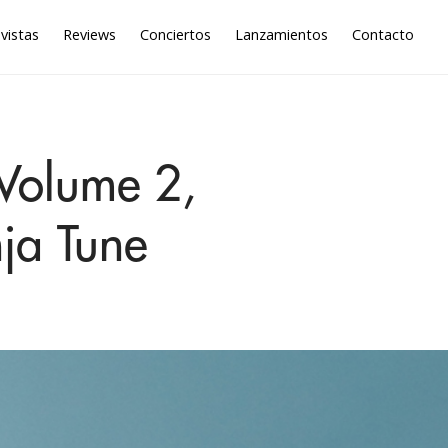
vistas
Reviews
Conciertos
Lanzamientos
Contacto
Volume 2,
nja Tune