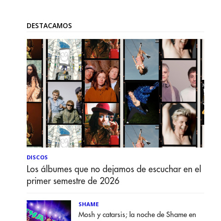
DESTACAMOS
DISCOS
Los álbumes que no dejamos de escuchar en el
primer semestre de 2026
SHAME
Mosh y catarsis; la noche de Shame en