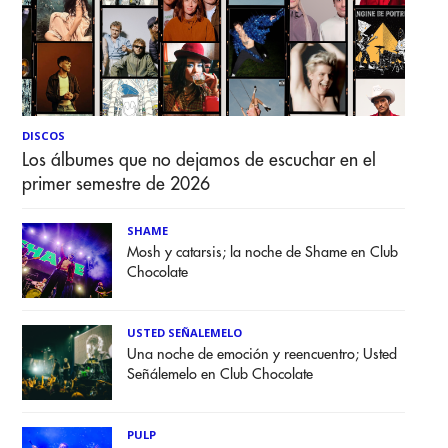
DISCOS
Los álbumes que no dejamos de escuchar en el
primer semestre de 2026
SHAME
Mosh y catarsis; la noche de Shame en Club
Chocolate
USTED SEÑALEMELO
Una noche de emoción y reencuentro; Usted
Señálemelo en Club Chocolate
PULP