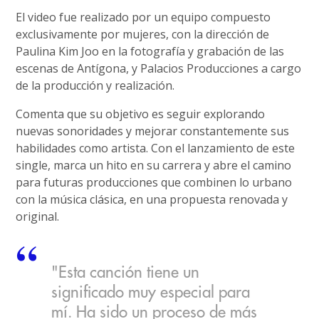
El video fue realizado por un equipo compuesto
exclusivamente por mujeres, con la dirección de
Paulina Kim Joo en la fotografía y grabación de las
escenas de Antígona, y Palacios Producciones a cargo
de la producción y realización.
Comenta que su objetivo es seguir explorando
nuevas sonoridades y mejorar constantemente sus
habilidades como artista. Con el lanzamiento de este
single, marca un hito en su carrera y abre el camino
para futuras producciones que combinen lo urbano
con la música clásica, en una propuesta renovada y
original.
"Esta canción tiene un
significado muy especial para
mí. Ha sido un proceso de más