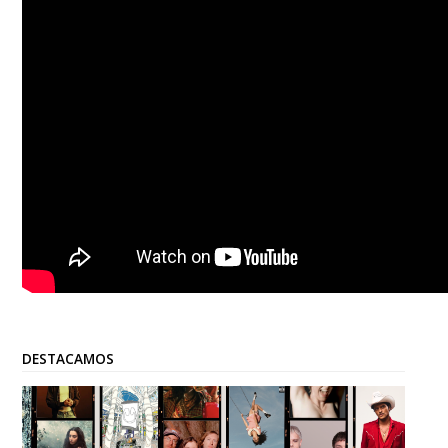
DESTACAMOS