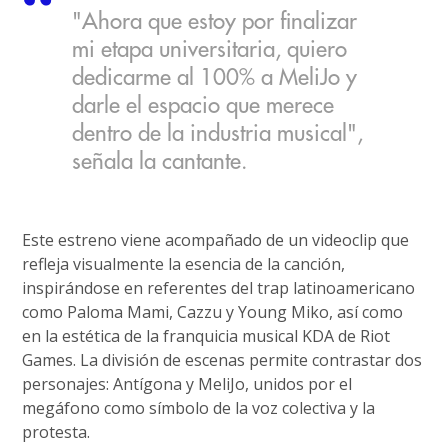
"Ahora que estoy por finalizar
mi etapa universitaria, quiero
dedicarme al 100% a MeliJo y
darle el espacio que merece
dentro de la industria musical",
señala la cantante.
Este estreno viene acompañado de un videoclip que
refleja visualmente la esencia de la canción,
inspirándose en referentes del trap latinoamericano
como Paloma Mami, Cazzu y Young Miko, así como
en la estética de la franquicia musical KDA de Riot
Games. La división de escenas permite contrastar dos
personajes: Antígona y MeliJo, unidos por el
megáfono como símbolo de la voz colectiva y la
protesta.