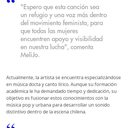
"Espero que esta canción sea
un refugio y una voz más dentro
del movimiento feminista, para
que todas las mujeres
encuentren apoyo y visibilidad
en nuestra lucha", comenta
MeliJo.
Actualmente, la artista se encuentra especializándose
en música docta y canto lírico. Aunque su formación
académica le ha demandado tiempo y dedicación, su
objetivo es fusionar estos conocimientos con la
música pop y urbana para desarrollar un sonido
distintivo dentro de la escena chilena.