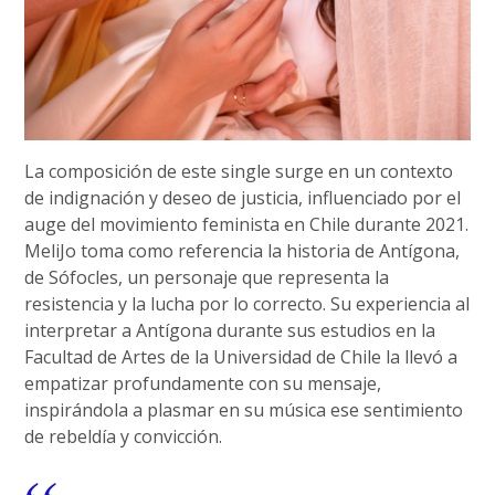
La composición de este single surge en un contexto
de indignación y deseo de justicia, influenciado por el
auge del movimiento feminista en Chile durante 2021.
MeliJo toma como referencia la historia de Antígona,
de Sófocles, un personaje que representa la
resistencia y la lucha por lo correcto. Su experiencia al
interpretar a Antígona durante sus estudios en la
Facultad de Artes de la Universidad de Chile la llevó a
empatizar profundamente con su mensaje,
inspirándola a plasmar en su música ese sentimiento
de rebeldía y convicción.