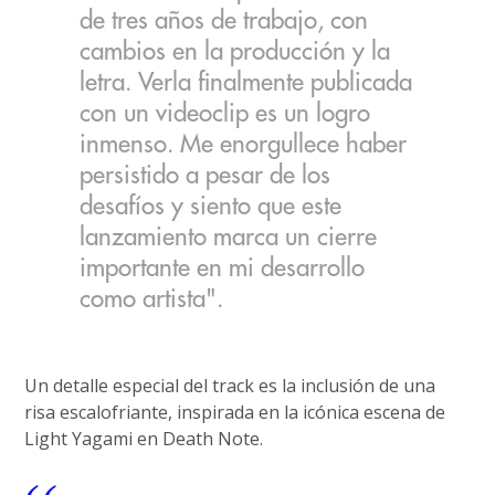
de tres años de trabajo, con
cambios en la producción y la
letra. Verla finalmente publicada
con un videoclip es un logro
inmenso. Me enorgullece haber
persistido a pesar de los
desafíos y siento que este
lanzamiento marca un cierre
importante en mi desarrollo
como artista".
Un detalle especial del track es la inclusión de una
risa escalofriante, inspirada en la icónica escena de
Light Yagami en Death Note.