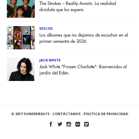
The Strokes – Reality Awaits: La realidad
dividida que los espera
DISCOS
Los álbumes que no dejamos de escuchar en el
primer semestre de 2026
JACK WHITE
Jack White "Frozen Charlotte": Bienvenidos al
jardín del Edén.
© 2017 SUNDERBEATS .
CONTÁCTANOS
.
POLÍTICA DE PRIVACIDAD