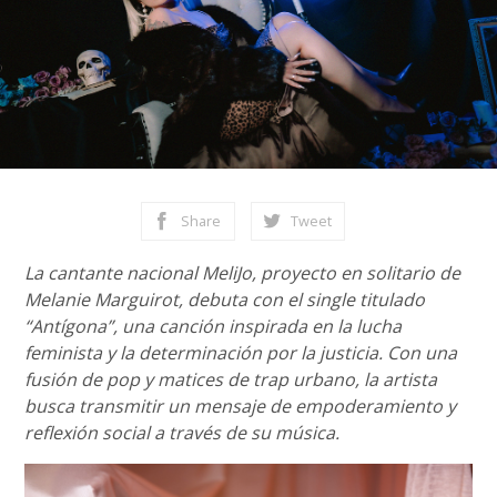
Share
Tweet
La cantante nacional MeliJo, proyecto en solitario de
Melanie Marguirot, debuta con el single titulado
“Antígona”, una canción inspirada en la lucha
feminista y la determinación por la justicia. Con una
fusión de pop y matices de trap urbano, la artista
busca transmitir un mensaje de empoderamiento y
reflexión social a través de su música.