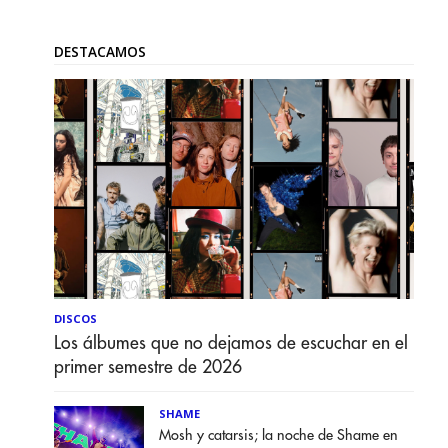
DESTACAMOS
DISCOS
Los álbumes que no dejamos de escuchar en el
primer semestre de 2026
SHAME
Mosh y catarsis; la noche de Shame en