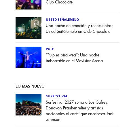
Club Chocolate
USTED SEÑALEMELO
Una noche de emoción y reencuentro;
Usted Señálemelo en Club Chocolate
PULP
“Pulp es otra weá”: Una noche
imborrable en el Movistar Arena
LO MÁS NUEVO
SURFESTIVAL
Surfestival 2027 suma a Los Cafres,
Donavon Frankenreiter y artistas
nacionales al cartel que encabeza Jack
Johnson