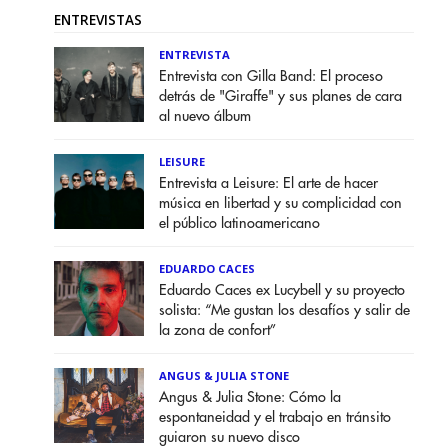
ENTREVISTAS
ENTREVISTA
Entrevista con Gilla Band: El proceso
detrás de "Giraffe" y sus planes de cara
al nuevo álbum
LEISURE
Entrevista a Leisure: El arte de hacer
música en libertad y su complicidad con
el público latinoamericano
EDUARDO CACES
Eduardo Caces ex Lucybell y su proyecto
solista: “Me gustan los desafíos y salir de
la zona de confort”
ANGUS & JULIA STONE
Angus & Julia Stone: Cómo la
espontaneidad y el trabajo en tránsito
guiaron su nuevo disco