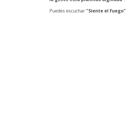
Puedes escuchar
"Siente el Fuego"