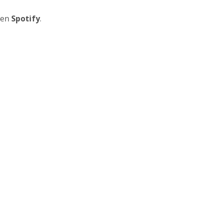
en
Spotify
.