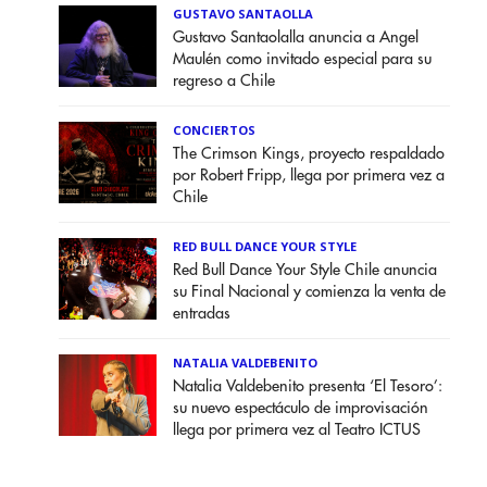
GUSTAVO SANTAOLLA
Gustavo Santaolalla anuncia a Angel
Maulén como invitado especial para su
regreso a Chile
CONCIERTOS
The Crimson Kings, proyecto respaldado
por Robert Fripp, llega por primera vez a
Chile
RED BULL DANCE YOUR STYLE
Red Bull Dance Your Style Chile anuncia
su Final Nacional y comienza la venta de
entradas
NATALIA VALDEBENITO
Natalia Valdebenito presenta ‘El Tesoro’:
su nuevo espectáculo de improvisación
llega por primera vez al Teatro ICTUS