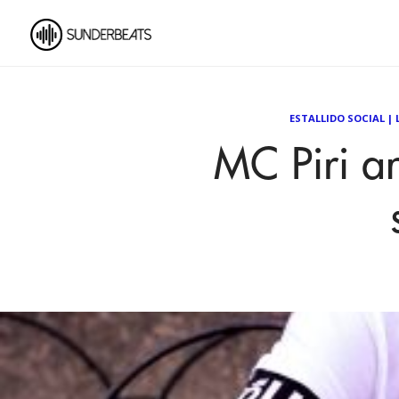
ESTALLIDO SOCIAL
|
MC Piri a