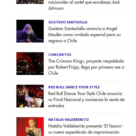
nacionales al cartel que encabeza Jack
Johnson
GUSTAVO SANTAOLLA
Gustavo Santaolalla anuncia a Angel
Maulén como invitado especial para su
regreso a Chile
CONCIERTOS
The Crimson Kings, proyecto respaldado
por Robert Fripp, llega por primera vez a
Chile
RED BULL DANCE YOUR STYLE
Red Bull Dance Your Style Chile anuncia
su Final Nacional y comienza la venta de
entradas
NATALIA VALDEBENITO
Natalia Valdebenito presenta ‘El Tesoro’:
su nuevo espectáculo de improvisación