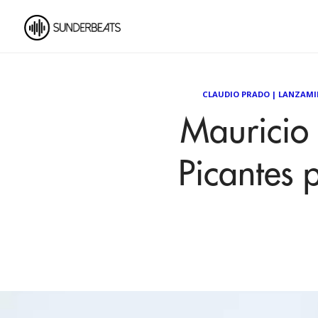
CLAUDIO PRADO
|
LANZAMI
Mauricio
Picantes 