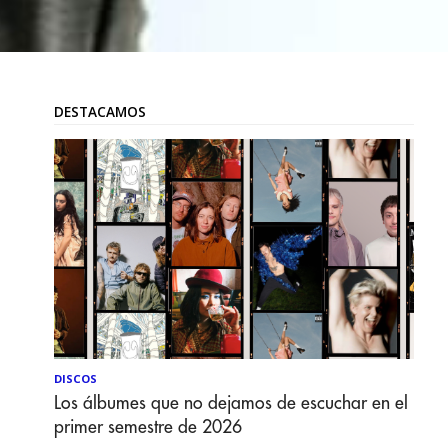
DESTACAMOS
DISCOS
Los álbumes que no dejamos de escuchar en el
primer semestre de 2026