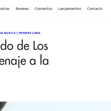
vistas
Reviews
Conciertos
Lanzamientos
Contacto
VA MUSICA
|
PRIMERA LINEA
do de Los
enaje a la