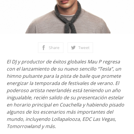
Share
Tweet
El DJ y productor de éxitos globales Mau P regresa
con el lanzamiento de su nuevo sencillo “Tesla”, un
himno pulsante para la pista de baile que promete
energizar la temporada de festivales de verano. El
poderoso artista neerlandés está teniendo un año
inigualable, recién salido de su presentación estelar
en horario principal en Coachella y habiendo pisado
algunos de los escenarios más importantes del
mundo, incluyendo Lollapalooza, EDC Las Vegas,
Tomorrowland y más.