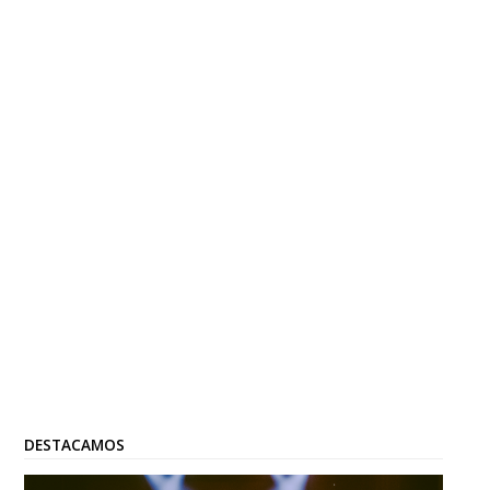
DESTACAMOS