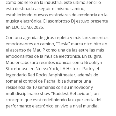
como pionero en la industria, esté último sencillo
está destinado a seguir el mismo camino,
estableciendo nuevos estándares de excelencia en la
música electrónica. El asombroso Dj estuvo presente
en EDC CDMX 2025.
Con una agenda de giras repleta y más lanzamientos
emocionantes en camino, “Tesla” marca otro hito en
el ascenso de Mau P como una de las estrellas más
emocionantes de la música electrónica. En su gira,
Mau encabezará recintos icónicos como Brooklyn
Storehouse en Nueva York, LA Historic Park y el
legendario Red Rocks Amphitheater, además de
tomar el control de Pacha Ibiza durante una
residencia de 10 semanas con su innovador y
multidisciplinario show “Baddest Behaviour”, un
concepto que está redefiniendo la experiencia del
performance electrónico en vivo a nivel mundial.