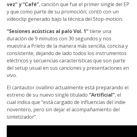
vez” y “Café”
, canción que fue el primer single del EP
y que como parte de su promoción, contó con un
videoclip generado bajo la técnica del Stop-motion.
“Sesiones acústicas al palo Vol. 1”
tiene una
duración de 9 minutos con 30 segundos y nos
muestra a Prieto de la manera más sencilla, concisa y
consistente, dejando de lado todos los instrumentos
eléctricos y secuencias características que son parte
del setup usual en sus canciones y presentaciones en
vivo.
El cantautor ovallino actualmente está preparando el
estreno de su nuevo single titulado
“Artificial”
, el
cual indica que “está cargado de influencias del indie
noventero, pero sin dejar el acompañamiento del
sintetizador”.