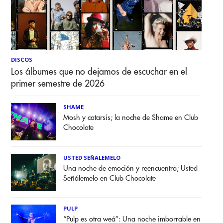
DISCOS
Los álbumes que no dejamos de escuchar en el
primer semestre de 2026
SHAME
Mosh y catarsis; la noche de Shame en Club
Chocolate
USTED SEÑALEMELO
Una noche de emoción y reencuentro; Usted
Señálemelo en Club Chocolate
PULP
“Pulp es otra weá”: Una noche imborrable en