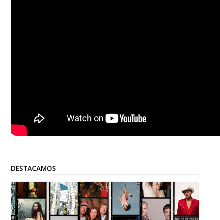
DESTACAMOS