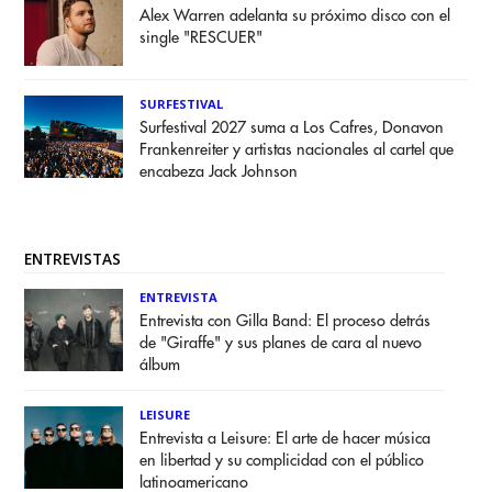
Alex Warren adelanta su próximo disco con el
single "RESCUER"
SURFESTIVAL
Surfestival 2027 suma a Los Cafres, Donavon
Frankenreiter y artistas nacionales al cartel que
encabeza Jack Johnson
ENTREVISTAS
ENTREVISTA
Entrevista con Gilla Band: El proceso detrás
de "Giraffe" y sus planes de cara al nuevo
álbum
LEISURE
Entrevista a Leisure: El arte de hacer música
en libertad y su complicidad con el público
latinoamericano