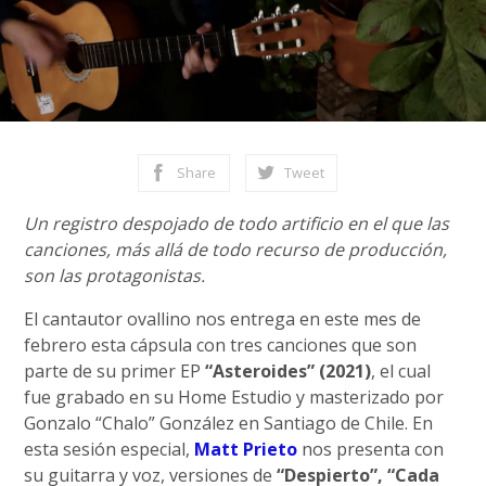
Share
Tweet
Un registro despojado de todo artificio en el que las
canciones, más allá de todo recurso de producción,
son las protagonistas.
El cantautor ovallino nos entrega en este mes de
febrero esta cápsula con tres canciones que son
parte de su primer EP
“Asteroides” (2021)
, el cual
fue grabado en su Home Estudio y masterizado por
Gonzalo “Chalo” González en Santiago de Chile. En
esta sesión especial,
Matt Prieto
nos presenta con
su guitarra y voz, versiones de
“Despierto”, “Cada