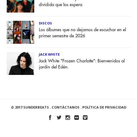
dividida que los espera
DISCOS
Los álbumes que no dejamos de escuchar en el
primer semestre de 2026
JACK WHITE
Jack White "Frozen Charlotte": Bienvenidos al
jardín del Edén.
© 2017 SUNDERBEATS .
CONTÁCTANOS
.
POLÍTICA DE PRIVACIDAD