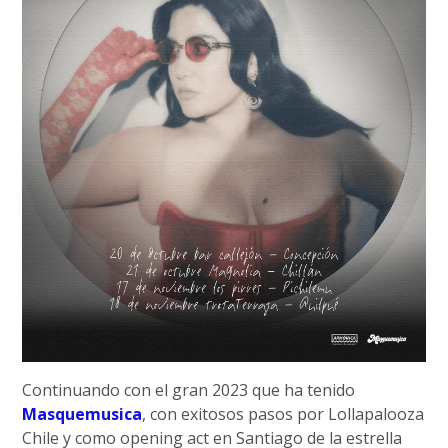
Continuando con el gran 2023 que ha tenido
Masquemusica
, con exitosos pasos por Lollapalooza
Chile y como opening act en Santiago de la estrella