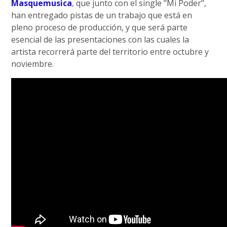
Masquemusica
, que junto con el single "Mi Poder",
han entregado pistas de un trabajo que está en
pleno proceso de producción, y que será parte
esencial de las presentaciones con las cuales la
artista recorrerá parte del territorio entre octubre y
noviembre.