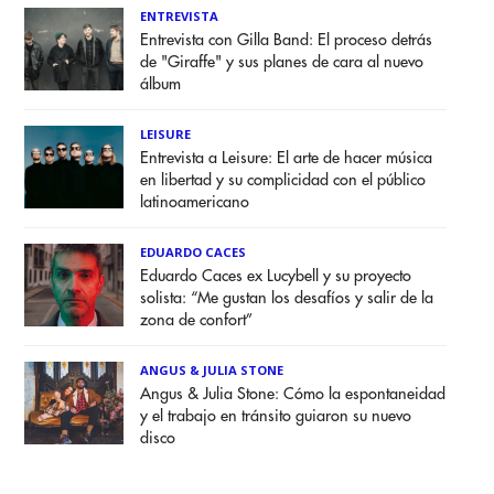
ENTREVISTA
Entrevista con Gilla Band: El proceso detrás
de "Giraffe" y sus planes de cara al nuevo
álbum
LEISURE
Entrevista a Leisure: El arte de hacer música
en libertad y su complicidad con el público
latinoamericano
EDUARDO CACES
Eduardo Caces ex Lucybell y su proyecto
solista: “Me gustan los desafíos y salir de la
zona de confort”
ANGUS & JULIA STONE
Angus & Julia Stone: Cómo la espontaneidad
y el trabajo en tránsito guiaron su nuevo
disco