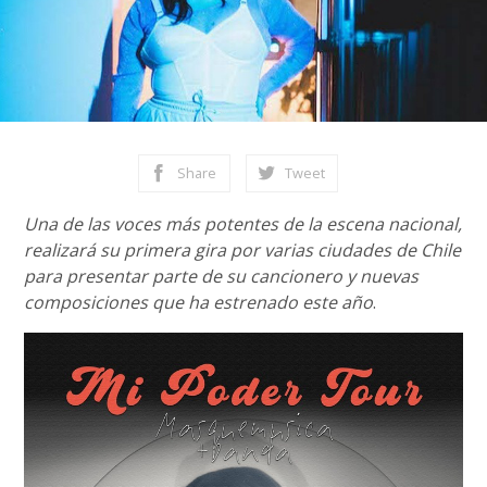
Share
Tweet
Una de las voces más potentes de la escena nacional,
realizará su primera gira por varias ciudades de Chile
para presentar parte de su cancionero y nuevas
composiciones que ha estrenado este año
.