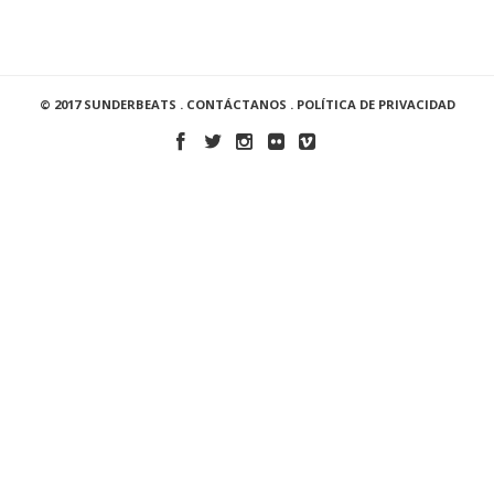
© 2017 SUNDERBEATS .
CONTÁCTANOS
.
POLÍTICA DE PRIVACIDAD