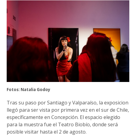
Fotos: Natalia Godoy
Tras su paso por Santiago y Valparaíso, la exposicion
llegó para ser vista por primera vez en el sur de Chile,
específicamente en Concepción. El espacio elegido
para la muestra fue el Teatro Biobío, donde será
posible visitar hasta el 2 de agosto.