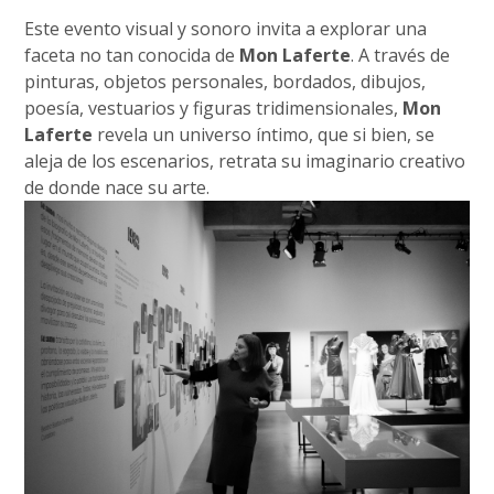
Este evento visual y sonoro invita a explorar una
faceta no tan conocida de
Mon Laferte
. A través de
pinturas, objetos personales, bordados, dibujos,
poesía, vestuarios y figuras tridimensionales,
Mon
Laferte
revela un universo íntimo, que si bien, se
aleja de los escenarios, retrata su imaginario creativo
de donde nace su arte.