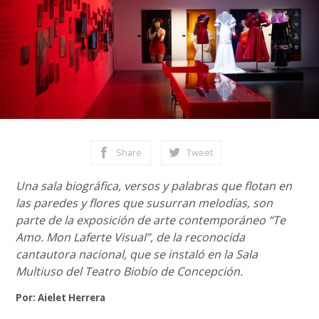
Share
Tweet
Una sala biográfica, versos y palabras que flotan en
las paredes y flores que susurran melodías, son
parte de la exposición de arte contemporáneo “Te
Amo. Mon Laferte Visual”, de la reconocida
cantautora nacional, que se instaló en la Sala
Multiuso del Teatro Biobío de Concepción.
Por: Aielet Herrera