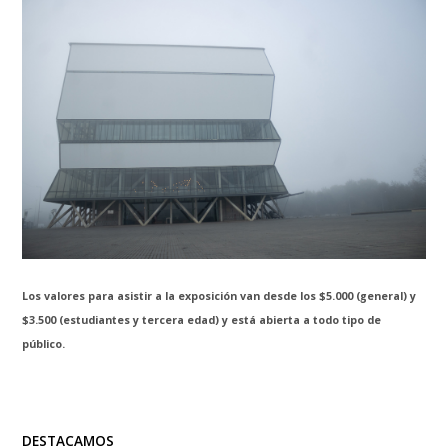
Los valores para asistir a la exposición van desde los $5.000 (general) y
$3.500 (estudiantes y tercera edad) y está abierta a todo tipo de
público.
DESTACAMOS