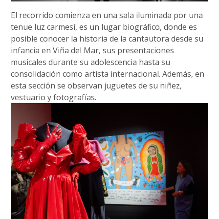
El recorrido comienza en una sala iluminada por una
tenue luz carmesí, es un lugar biográfico, donde es
posible conocer la historia de la cantautora desde su
infancia en Viña del Mar, sus presentaciones
musicales durante su adolescencia hasta su
consolidación como artista internacional. Además, en
esta sección se observan juguetes de su niñez,
vestuario y fotografías.