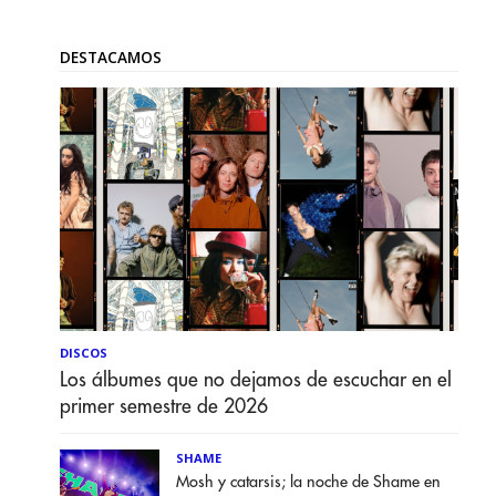
DESTACAMOS
DISCOS
Los álbumes que no dejamos de escuchar en el
primer semestre de 2026
SHAME
Mosh y catarsis; la noche de Shame en