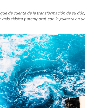
 que da cuenta de la transformación de su dúo,
 más clásica y atemporal, con la guitarra en un