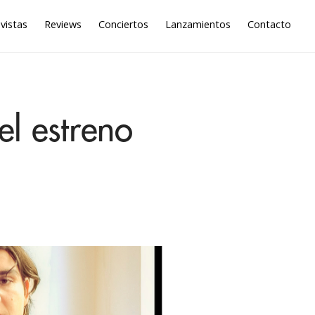
vistas
Reviews
Conciertos
Lanzamientos
Contacto
el estreno