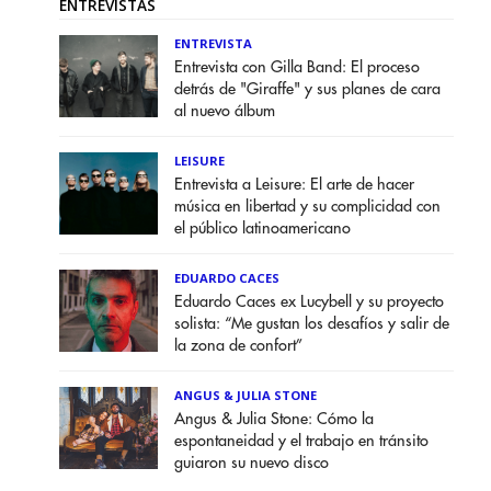
ENTREVISTAS
ENTREVISTA
Entrevista con Gilla Band: El proceso
detrás de "Giraffe" y sus planes de cara
al nuevo álbum
LEISURE
Entrevista a Leisure: El arte de hacer
música en libertad y su complicidad con
el público latinoamericano
EDUARDO CACES
Eduardo Caces ex Lucybell y su proyecto
solista: “Me gustan los desafíos y salir de
la zona de confort”
ANGUS & JULIA STONE
Angus & Julia Stone: Cómo la
espontaneidad y el trabajo en tránsito
guiaron su nuevo disco