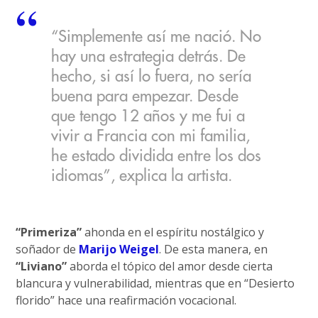
“Simplemente así me nació. No
hay una estrategia detrás. De
hecho, si así lo fuera, no sería
buena para empezar. Desde
que tengo 12 años y me fui a
vivir a Francia con mi familia,
he estado dividida entre los dos
idiomas”, explica la artista.
“Primeriza”
ahonda en el espíritu nostálgico y
soñador de
Marijo Weigel
. De esta manera, en
“Liviano”
aborda el tópico del amor desde cierta
blancura y vulnerabilidad, mientras que en “Desierto
florido” hace una reafirmación vocacional.