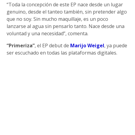
“Toda la concepción de este EP nace desde un lugar
genuino, desde el tanteo también, sin pretender algo
que no soy. Sin mucho maquillaje, es un poco
lanzarse al agua sin pensarlo tanto. Nace desde una
voluntad y una necesidad”, comenta.
“Primeriza”
, el EP debut de
Marijo Weigel
, ya puede
ser escuchado en todas las plataformas digitales.