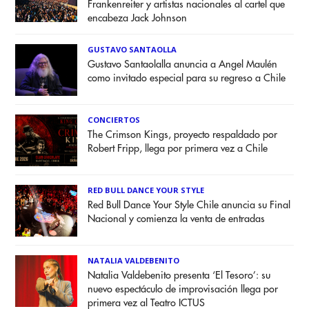
Frankenreiter y artistas nacionales al cartel que
encabeza Jack Johnson
GUSTAVO SANTAOLLA
Gustavo Santaolalla anuncia a Angel Maulén
como invitado especial para su regreso a Chile
CONCIERTOS
The Crimson Kings, proyecto respaldado por
Robert Fripp, llega por primera vez a Chile
RED BULL DANCE YOUR STYLE
Red Bull Dance Your Style Chile anuncia su Final
Nacional y comienza la venta de entradas
NATALIA VALDEBENITO
Natalia Valdebenito presenta ‘El Tesoro’: su
nuevo espectáculo de improvisación llega por
primera vez al Teatro ICTUS