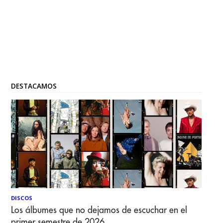
DESTACAMOS
DISCOS
Los álbumes que no dejamos de escuchar en el
primer semestre de 2026