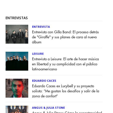
ENTREVISTAS
ENTREVISTA
Entrevista con Gilla Band: El proceso detrás
de "Giraffe" y sus planes de cara al nuevo
álbum
LEISURE
Entrevista a Leisure: El arte de hacer música
en libertad y su complicidad con el público
latinoamericano
EDUARDO CACES
Eduardo Caces ex Lucybell y su proyecto
solista: “Me gustan los desafíos y salir de la
zona de confort”
ANGUS & JULIA STONE