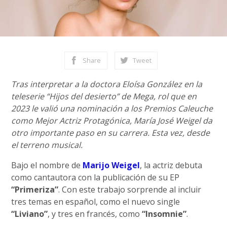
Share
Tweet
Tras interpretar a la doctora Eloísa González en la
teleserie “Hijos del desierto” de Mega, rol que en
2023 le valió una nominación a los Premios Caleuche
como Mejor Actriz Protagónica, María José Weigel da
otro importante paso en su carrera. Esta vez, desde
el terreno musical.
Bajo el nombre de
Marijo Weigel
, la actriz debuta
como cantautora con la publicación de su EP
“Primeriza”
. Con este trabajo sorprende al incluir
tres temas en español, como el nuevo single
“Liviano”
, y tres en francés, como
“Insomnie”
.