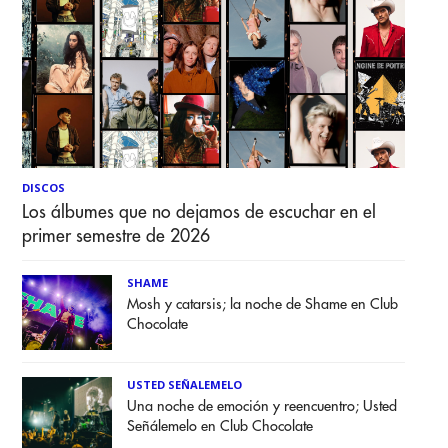
DISCOS
Los álbumes que no dejamos de escuchar en el
primer semestre de 2026
SHAME
Mosh y catarsis; la noche de Shame en Club
Chocolate
USTED SEÑALEMELO
Una noche de emoción y reencuentro; Usted
Señálemelo en Club Chocolate