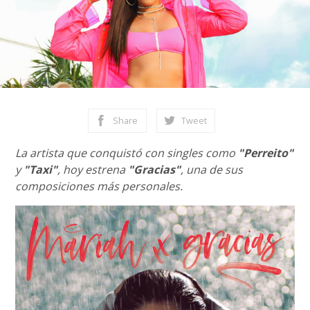
Share
Tweet
La artista que conquistó con singles como
"Perreito"
y
"Taxi"
, hoy estrena
"Gracias"
, una de sus
composiciones más personales.