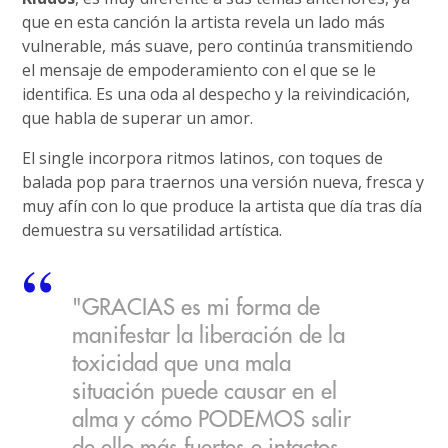
que en esta canción la artista revela un lado más
vulnerable, más suave, pero continúa transmitiendo
el mensaje de empoderamiento con el que se le
identifica. Es una oda al despecho y la reivindicación,
que habla de superar un amor.
El single incorpora ritmos latinos, con toques de
balada pop para traernos una versión nueva, fresca y
muy afín con lo que produce la artista que día tras día
demuestra su versatilidad artística.
"GRACIAS es mi forma de
manifestar la liberación de la
toxicidad que una mala
situación puede causar en el
alma y cómo PODEMOS salir
de ello más fuertes e intactos.