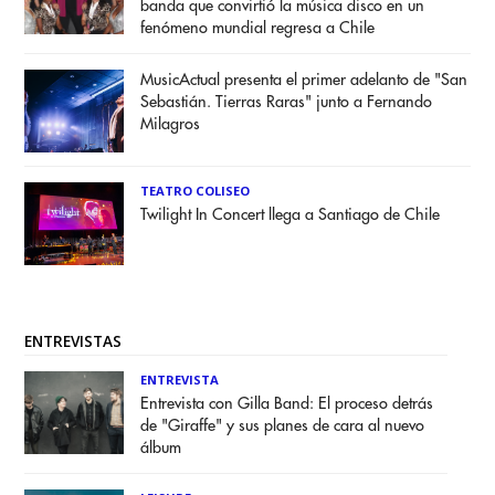
banda que convirtió la música disco en un
fenómeno mundial regresa a Chile
MusicActual presenta el primer adelanto de "San
Sebastián. Tierras Raras" junto a Fernando
Milagros
TEATRO COLISEO
Twilight In Concert llega a Santiago de Chile
ENTREVISTAS
ENTREVISTA
Entrevista con Gilla Band: El proceso detrás
de "Giraffe" y sus planes de cara al nuevo
álbum