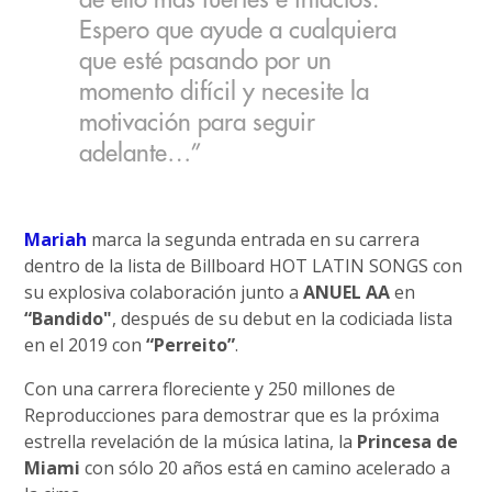
Espero que ayude a cualquiera
que esté pasando por un
momento difícil y necesite la
motivación para seguir
adelante…”
Mariah
marca la segunda entrada en su carrera
dentro de la lista de Billboard HOT LATIN SONGS con
su explosiva colaboración junto a
ANUEL AA
en
“Bandido"
, después de su debut en la codiciada lista
en el 2019 con
“Perreito”
.
Con una carrera floreciente y 250 millones de
Reproducciones para demostrar que es la próxima
estrella revelación de la música latina, la
Princesa de
Miami
con sólo 20 años está en camino acelerado a