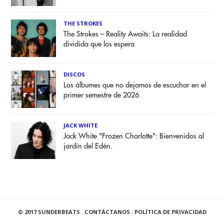
THE STROKES
The Strokes – Reality Awaits: La realidad
dividida que los espera
DISCOS
Los álbumes que no dejamos de escuchar en el
primer semestre de 2026
JACK WHITE
Jack White "Frozen Charlotte": Bienvenidos al
jardín del Edén.
© 2017 SUNDERBEATS .
CONTÁCTANOS
.
POLÍTICA DE PRIVACIDAD