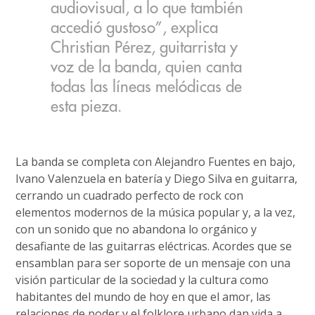
audiovisual, a lo que también
accedió gustoso”, explica
Christian Pérez, guitarrista y
voz de la banda, quien canta
todas las líneas melódicas de
esta pieza.
La banda se completa con Alejandro Fuentes en bajo,
Ivano Valenzuela en batería y Diego Silva en guitarra,
cerrando un cuadrado perfecto de rock con
elementos modernos de la música popular y, a la vez,
con un sonido que no abandona lo orgánico y
desafiante de las guitarras eléctricas. Acordes que se
ensamblan para ser soporte de un mensaje con una
visión particular de la sociedad y la cultura como
habitantes del mundo de hoy en que el amor, las
relaciones de poder y el folklore urbano dan vida a