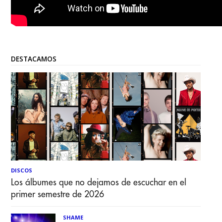
DESTACAMOS
DISCOS
Los álbumes que no dejamos de escuchar en el
primer semestre de 2026
SHAME