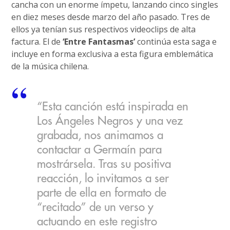
cancha con un enorme ímpetu, lanzando cinco singles
en diez meses desde marzo del año pasado. Tres de
ellos ya tenían sus respectivos videoclips de alta
factura. El de
‘Entre Fantasmas’
continúa esta saga e
incluye en forma exclusiva a esta figura emblemática
de la música chilena.
“Esta canción está inspirada en
Los Ángeles Negros y una vez
grabada, nos animamos a
contactar a Germaín para
mostrársela. Tras su positiva
reacción, lo invitamos a ser
parte de ella en formato de
“recitado” de un verso y
actuando en este registro