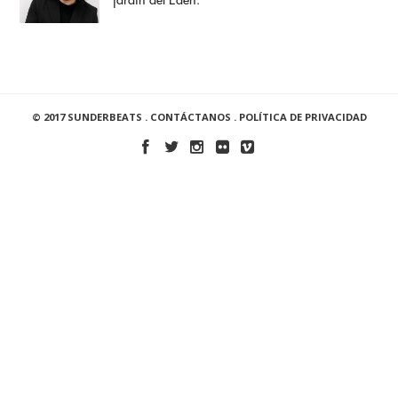
jardín del Edén.
© 2017 SUNDERBEATS .
CONTÁCTANOS
.
POLÍTICA DE PRIVACIDAD