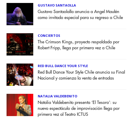
GUSTAVO SANTAOLLA
Gustavo Santaolalla anuncia a Angel Maulén
como invitado especial para su regreso a Chile
CONCIERTOS
The Crimson Kings, proyecto respaldado por
Robert Fripp, llega por primera vez a Chile
RED BULL DANCE YOUR STYLE
Red Bull Dance Your Style Chile anuncia su Final
Nacional y comienza la venta de entradas
NATALIA VALDEBENITO
Natalia Valdebenito presenta ‘El Tesoro’: su
nuevo espectáculo de improvisación llega por
primera vez al Teatro ICTUS