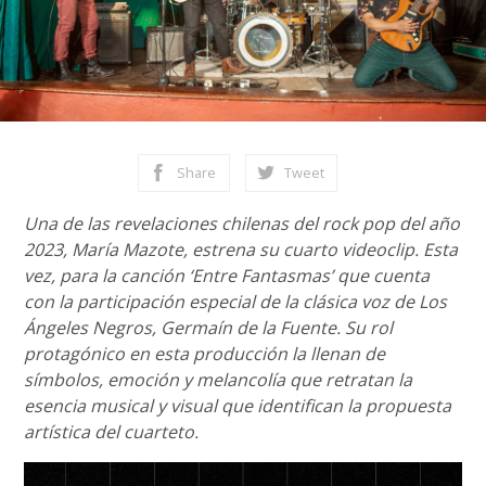
Share
Tweet
Una de las revelaciones chilenas del rock pop del año
2023, María Mazote, estrena su cuarto videoclip. Esta
vez, para la canción ‘Entre Fantasmas’ que cuenta
con la participación especial de la clásica voz de Los
Ángeles Negros, Germaín de la Fuente. Su rol
protagónico en esta producción la llenan de
símbolos, emoción y melancolía que retratan la
esencia musical y visual que identifican la propuesta
artística del cuarteto.