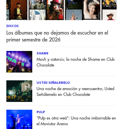
DISCOS
Los álbumes que no dejamos de escuchar en el
primer semestre de 2026
SHAME
Mosh y catarsis; la noche de Shame en Club
Chocolate
USTED SEÑALEMELO
Una noche de emoción y reencuentro; Usted
Señálemelo en Club Chocolate
PULP
“Pulp es otra weá”: Una noche imborrable en
el Movistar Arena