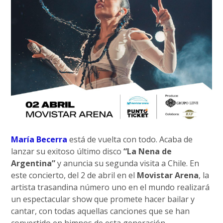
María Becerra
está de vuelta con todo. Acaba de
lanzar su exitoso último disco
“La Nena de
Argentina”
y anuncia su segunda visita a Chile. En
este concierto, del 2 de abril en el
Movistar Arena
, la
artista trasandina número uno en el mundo realizará
un espectacular show que promete hacer bailar y
cantar, con todas aquellas canciones que se han