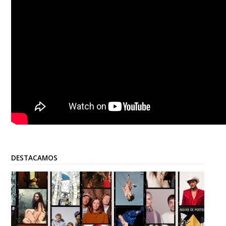
DESTACAMOS