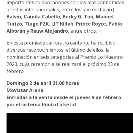
importantes colaboraciones con los más connotados
artistas internacionales, entre los que destacan
J
Balvin, Camila Cabello, Becky G, Tini, Manuel
Turizo, Tiago PZK, LIT Killah, Prince Royce, Pablo
Alborán y Rauw Alejandro
, entre otros.
En esta premiada carrera, la cantante ha recibido
diversos reconocimientos, el último de ellos, la
nominación en seis categorías al Premio Lo Nuestro
2023, cuya ceremonia se realizará el próximo 23 de
febrero.
Domingo 2 de abril 21.00 horas
Movistar Arena
Entradas a la venta desde el jueves 9 de febrero
por el sistema PuntoTicket.cl