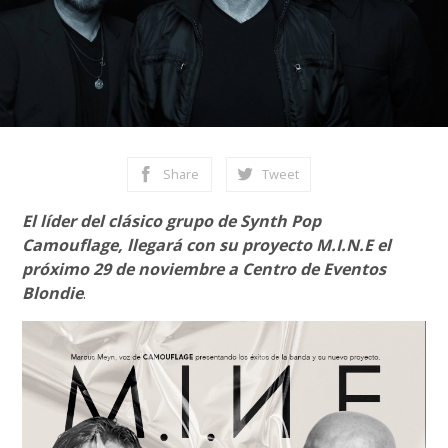
Share
Tweet
El líder del clásico grupo de Synth Pop
Camouflage, llegará con su proyecto M.I.N.E el
próximo 29 de noviembre a Centro de Eventos
Blondie
.