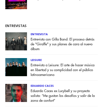
ENTREVISTAS
ENTREVISTA
Entrevista con Gilla Band: El proceso detrás
de "Giraffe" y sus planes de cara al nuevo
álbum
LEISURE
Entrevista a Leisure: El arte de hacer música
en libertad y su complicidad con el público
latinoamericano
EDUARDO CACES
Eduardo Caces ex Lucybell y su proyecto
solista: “Me gustan los desafíos y salir de la
zona de confort”