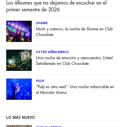
Los álbumes que no dejamos de escuchar en el
primer semestre de 2026
SHAME
Mosh y catarsis; la noche de Shame en Club
Chocolate
USTED SEÑALEMELO
Una noche de emoción y reencuentro; Usted
Señálemelo en Club Chocolate
PULP
“Pulp es otra weá”: Una noche imborrable en
el Movistar Arena
LO MÁS NUEVO