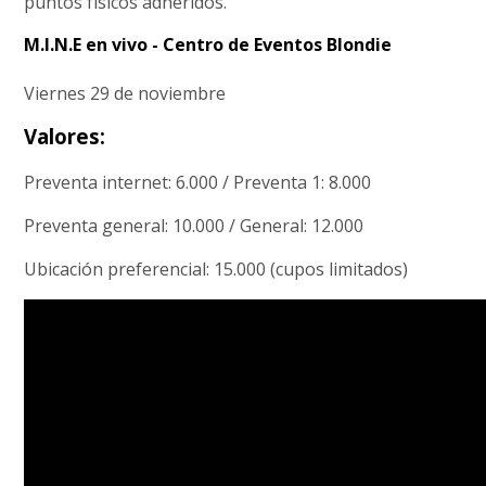
puntos físicos adheridos.
M.I.N.E en vivo - Centro de Eventos Blondie
Viernes 29 de noviembre
Valores:
Preventa internet: 6.000 / Preventa 1: 8.000
Preventa general: 10.000 / General: 12.000
Ubicación preferencial: 15.000 (cupos limitados)