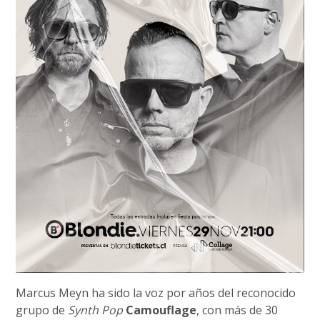
Marcus Meyn ha sido la voz por años del reconocido
grupo de
Synth Pop
Camouflage
, con más de 30