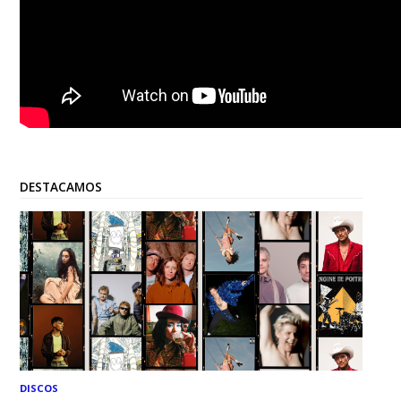
DESTACAMOS
DISCOS