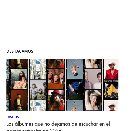
DESTACAMOS
DISCOS
Los álbumes que no dejamos de escuchar en el