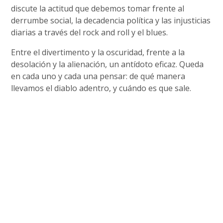
discute la actitud que debemos tomar frente al
derrumbe social, la decadencia política y las injusticias
diarias a través del rock and roll y el blues.
Entre el divertimento y la oscuridad, frente a la
desolación y la alienación, un antídoto eficaz. Queda
en cada uno y cada una pensar: de qué manera
llevamos el diablo adentro, y cuándo es que sale.