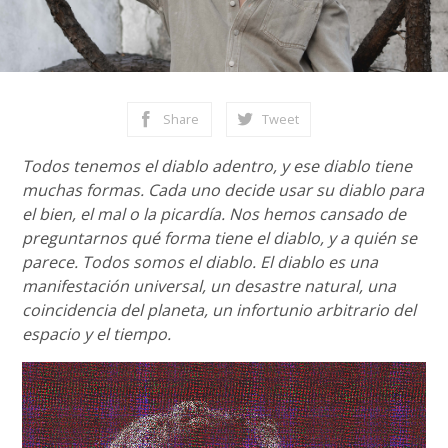
Share
Tweet
Todos tenemos el diablo adentro, y ese diablo tiene
muchas formas. Cada uno decide usar su diablo para
el bien, el mal o la picardía. Nos hemos cansado de
preguntarnos qué forma tiene el diablo, y a quién se
parece. Todos somos el diablo. El diablo es una
manifestación universal, un desastre natural, una
coincidencia del planeta, un infortunio arbitrario del
espacio y el tiempo.