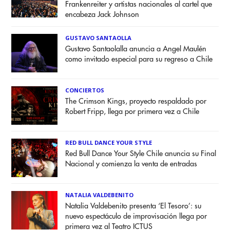
Frankenreiter y artistas nacionales al cartel que
encabeza Jack Johnson
GUSTAVO SANTAOLLA
Gustavo Santaolalla anuncia a Angel Maulén
como invitado especial para su regreso a Chile
CONCIERTOS
The Crimson Kings, proyecto respaldado por
Robert Fripp, llega por primera vez a Chile
RED BULL DANCE YOUR STYLE
Red Bull Dance Your Style Chile anuncia su Final
Nacional y comienza la venta de entradas
NATALIA VALDEBENITO
Natalia Valdebenito presenta ‘El Tesoro’: su
nuevo espectáculo de improvisación llega por
primera vez al Teatro ICTUS