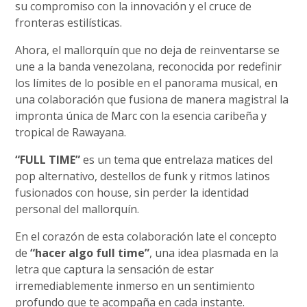
su compromiso con la innovación y el cruce de
fronteras estilísticas.
Ahora, el mallorquín que no deja de reinventarse se
une a la banda venezolana, reconocida por redefinir
los límites de lo posible en el panorama musical, en
una colaboración que fusiona de manera magistral la
impronta única de Marc con la esencia caribeña y
tropical de Rawayana.
“FULL TIME”
es un tema que entrelaza matices del
pop alternativo, destellos de funk y ritmos latinos
fusionados con house, sin perder la identidad
personal del mallorquín.
En el corazón de esta colaboración late el concepto
de
“hacer algo full time”
, una idea plasmada en la
letra que captura la sensación de estar
irremediablemente inmerso en un sentimiento
profundo que te acompaña en cada instante.