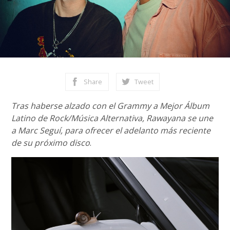
Share
Tweet
Tras haberse alzado con el Grammy a Mejor Álbum
Latino de Rock/Música Alternativa, Rawayana se une
a Marc Seguí, para ofrecer el adelanto más reciente
de su próximo disco
.