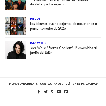
dividida que los espera
DISCOS
Los álbumes que no dejamos de escuchar en el
primer semestre de 2026
JACK WHITE
Jack White "Frozen Charlotte": Bienvenidos al
jardín del Edén.
© 2017 SUNDERBEATS .
CONTÁCTANOS
.
POLÍTICA DE PRIVACIDAD