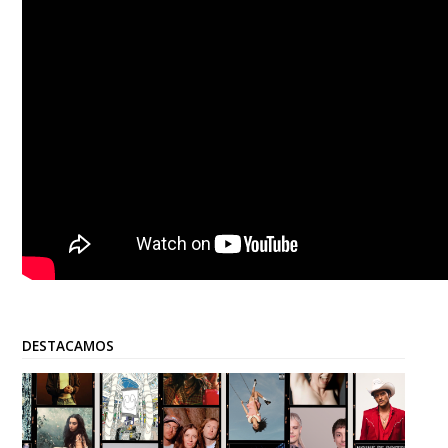
DESTACAMOS