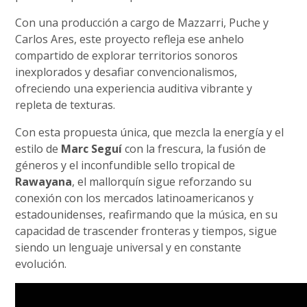
Con una producción a cargo de Mazzarri, Puche y
Carlos Ares, este proyecto refleja ese anhelo
compartido de explorar territorios sonoros
inexplorados y desafiar convencionalismos,
ofreciendo una experiencia auditiva vibrante y
repleta de texturas.
Con esta propuesta única, que mezcla la energía y el
estilo de
Marc Seguí
con la frescura, la fusión de
géneros y el inconfundible sello tropical de
Rawayana
, el mallorquín sigue reforzando su
conexión con los mercados latinoamericanos y
estadounidenses, reafirmando que la música, en su
capacidad de trascender fronteras y tiempos, sigue
siendo un lenguaje universal y en constante
evolución.