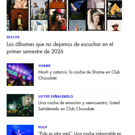
DISCOS
Los álbumes que no dejamos de escuchar en el
primer semestre de 2026
SHAME
Mosh y catarsis; la noche de Shame en Club
Chocolate
USTED SEÑALEMELO
Una noche de emoción y reencuentro; Usted
Señálemelo en Club Chocolate
PULP
“Pulp es otra weá”: Una noche imborrable en