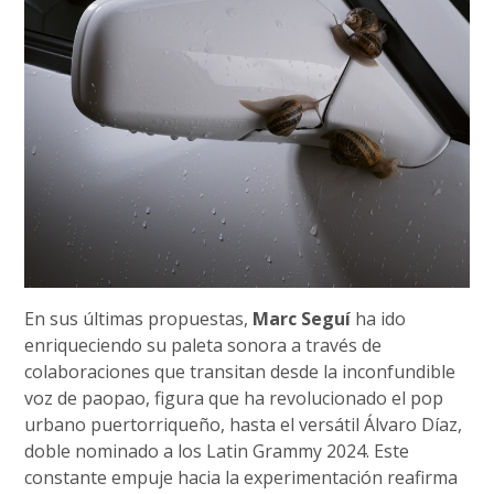
En sus últimas propuestas,
Marc Seguí
ha ido
enriqueciendo su paleta sonora a través de
colaboraciones que transitan desde la inconfundible
voz de paopao, figura que ha revolucionado el pop
urbano puertorriqueño, hasta el versátil Álvaro Díaz,
doble nominado a los Latin Grammy 2024. Este
constante empuje hacia la experimentación reafirma