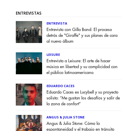
ENTREVISTAS
ENTREVISTA
Entrevista con Gilla Band: El proceso
detrás de "Giraffe" y sus planes de cara
al nuevo álbum
LEISURE
Entrevista a Leisure: El arte de hacer
música en libertad y su complicidad con
el público latinoamericano
EDUARDO CACES
Eduardo Caces ex Lucybell y su proyecto
solista: “Me gustan los desafíos y salir de
la zona de confort”
ANGUS & JULIA STONE
Angus & Julia Stone: Cómo la
espontaneidad y el trabajo en tránsito