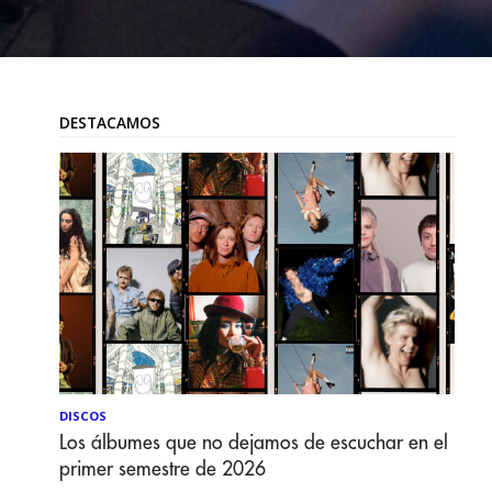
DESTACAMOS
DISCOS
Los álbumes que no dejamos de escuchar en el
primer semestre de 2026