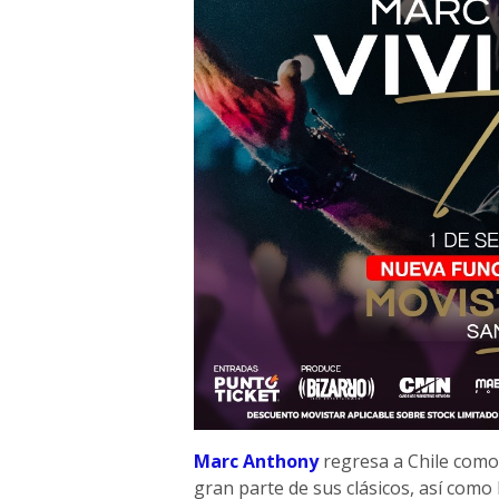
Marc Anthony
regresa a Chile como
gran parte de sus clásicos, así como