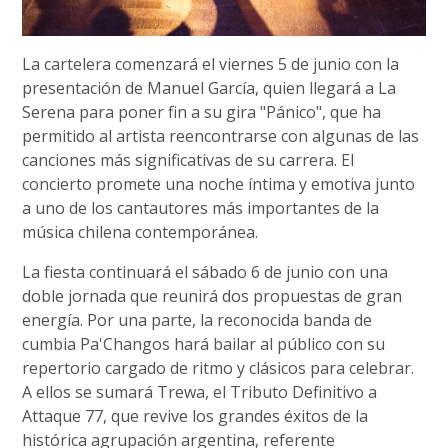
La cartelera comenzará el viernes 5 de junio con la
presentación de Manuel García, quien llegará a La
Serena para poner fin a su gira "Pánico", que ha
permitido al artista reencontrarse con algunas de las
canciones más significativas de su carrera. El
concierto promete una noche íntima y emotiva junto
a uno de los cantautores más importantes de la
música chilena contemporánea.
La fiesta continuará el sábado 6 de junio con una
doble jornada que reunirá dos propuestas de gran
energía. Por una parte, la reconocida banda de
cumbia Pa'Changos hará bailar al público con su
repertorio cargado de ritmo y clásicos para celebrar.
A ellos se sumará Trewa, el Tributo Definitivo a
Attaque 77, que revive los grandes éxitos de la
histórica agrupación argentina, referente