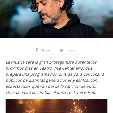
Share
Tweet
La música será la gran protagonista durante los
próximos días en Teatro Vive Centenario, que
prepara una programación diversa para convocar a
públicos de distintas generaciones y estilos, con
espectáculos que van desde la canción de autor
chilena hasta la cumbia, el punk rock y el K-Pop.