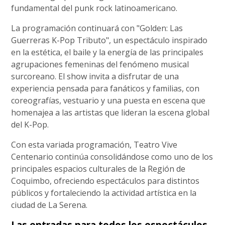
fundamental del punk rock latinoamericano.
La programación continuará con "Golden: Las
Guerreras K-Pop Tributo", un espectáculo inspirado
en la estética, el baile y la energía de las principales
agrupaciones femeninas del fenómeno musical
surcoreano. El show invita a disfrutar de una
experiencia pensada para fanáticos y familias, con
coreografías, vestuario y una puesta en escena que
homenajea a las artistas que lideran la escena global
del K-Pop.
Con esta variada programación, Teatro Vive
Centenario continúa consolidándose como uno de los
principales espacios culturales de la Región de
Coquimbo, ofreciendo espectáculos para distintos
públicos y fortaleciendo la actividad artística en la
ciudad de La Serena.
Las entradas para todos los espectáculos