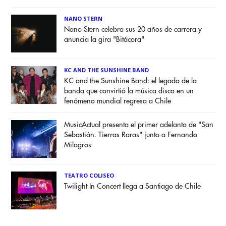
NANO STERN
Nano Stern celebra sus 20 años de carrera y
anuncia la gira "Bitácora"
KC AND THE SUNSHINE BAND
KC and the Sunshine Band: el legado de la
banda que convirtió la música disco en un
fenómeno mundial regresa a Chile
MusicActual presenta el primer adelanto de "San
Sebastián. Tierras Raras" junto a Fernando
Milagros
TEATRO COLISEO
Twilight In Concert llega a Santiago de Chile