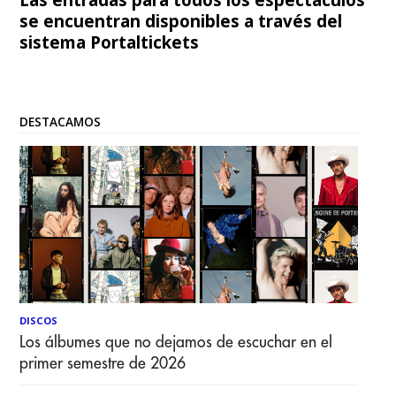
se encuentran disponibles a través del
sistema Portaltickets
DESTACAMOS
DISCOS
Los álbumes que no dejamos de escuchar en el
primer semestre de 2026