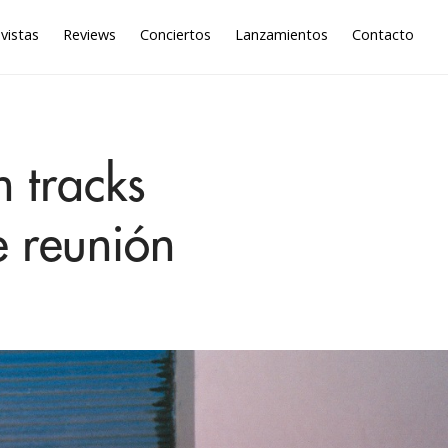
vistas
Reviews
Conciertos
Lanzamientos
Contacto
 tracks
e reunión