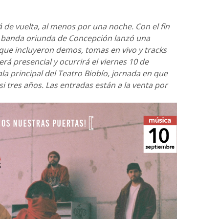
 de vuelta, al menos por una noche. Con el fin
la banda oriunda de Concepción lanzó una
 que incluyeron demos, tomas en vivo y tracks
erá presencial y ocurrirá el viernes 10 de
ala principal del Teatro Biobío, jornada en que
i tres años. Las entradas están a la venta por