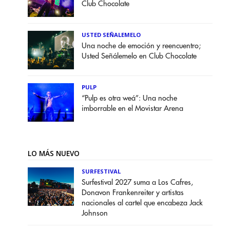
Club Chocolate
USTED SEÑALEMELO
Una noche de emoción y reencuentro;
Usted Señálemelo en Club Chocolate
PULP
“Pulp es otra weá”: Una noche
imborrable en el Movistar Arena
LO MÁS NUEVO
SURFESTIVAL
Surfestival 2027 suma a Los Cafres,
Donavon Frankenreiter y artistas
nacionales al cartel que encabeza Jack
Johnson