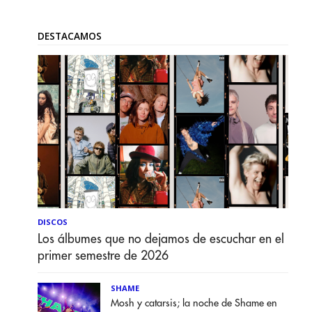
DESTACAMOS
DISCOS
Los álbumes que no dejamos de escuchar en el
primer semestre de 2026
SHAME
Mosh y catarsis; la noche de Shame en