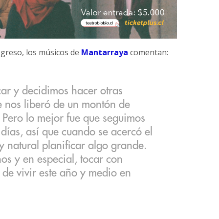
egreso, los músicos de
Mantarraya
comentan:
ar y decidimos hacer otras
e nos liberó de un montón de
 Pero lo mejor fue que seguimos
 días, así que cuando se acercó el
y natural planificar algo grande.
 y en especial, tocar con
de vivir este año y medio en