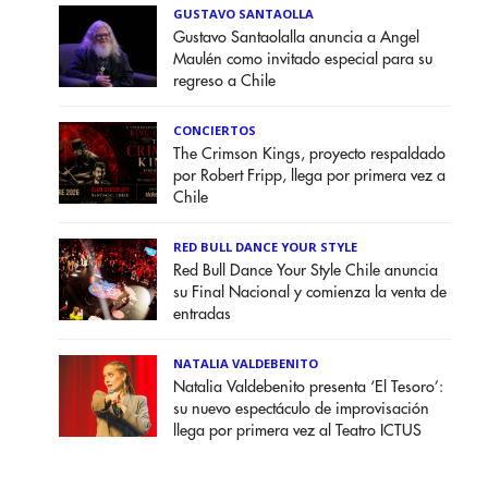
GUSTAVO SANTAOLLA
Gustavo Santaolalla anuncia a Angel
Maulén como invitado especial para su
regreso a Chile
CONCIERTOS
The Crimson Kings, proyecto respaldado
por Robert Fripp, llega por primera vez a
Chile
RED BULL DANCE YOUR STYLE
Red Bull Dance Your Style Chile anuncia
su Final Nacional y comienza la venta de
entradas
NATALIA VALDEBENITO
Natalia Valdebenito presenta ‘El Tesoro’:
su nuevo espectáculo de improvisación
llega por primera vez al Teatro ICTUS