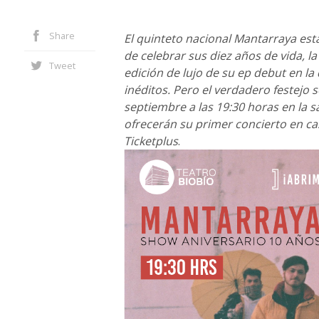
Share
El quinteto nacional Mantarraya está
de celebrar sus diez años de vida, 
Tweet
edición de lujo de su ep debut en la
inéditos. Pero el verdadero festejo s
septiembre a las 19:30 horas en la s
ofrecerán su primer concierto en cas
Ticketplus
.