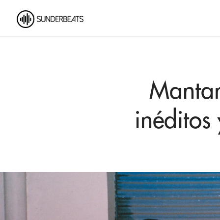
Mantar
inéditos