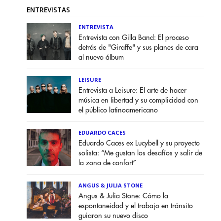
ENTREVISTAS
ENTREVISTA
Entrevista con Gilla Band: El proceso
detrás de "Giraffe" y sus planes de cara
al nuevo álbum
LEISURE
Entrevista a Leisure: El arte de hacer
música en libertad y su complicidad con
el público latinoamericano
EDUARDO CACES
Eduardo Caces ex Lucybell y su proyecto
solista: “Me gustan los desafíos y salir de
la zona de confort”
ANGUS & JULIA STONE
Angus & Julia Stone: Cómo la
espontaneidad y el trabajo en tránsito
guiaron su nuevo disco