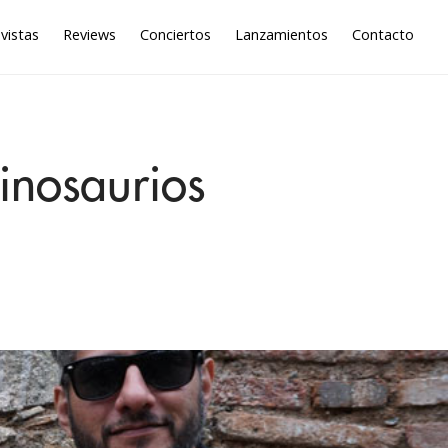
vistas
Reviews
Conciertos
Lanzamientos
Contacto
inosaurios