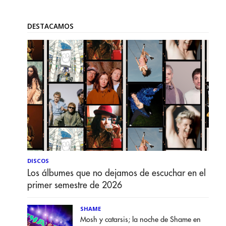
DESTACAMOS
DISCOS
Los álbumes que no dejamos de escuchar en el
primer semestre de 2026
SHAME
Mosh y catarsis; la noche de Shame en