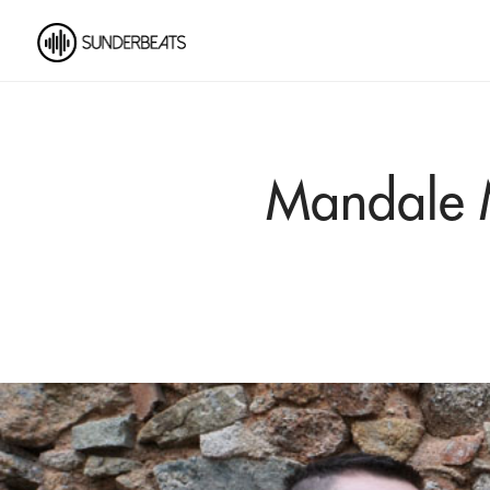
Mandale M