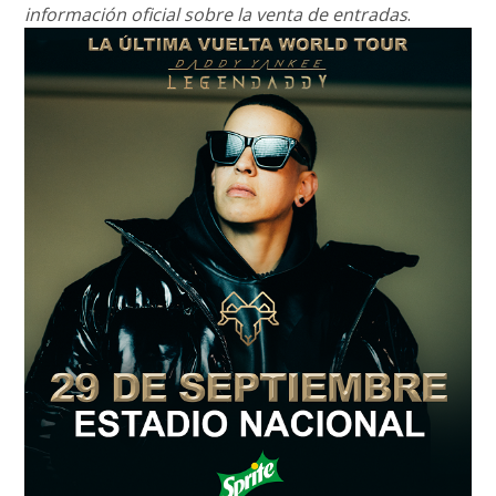
información oficial sobre la venta de entradas
.