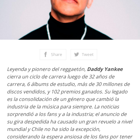
Share
Tweet
Leyenda y pionero del reggaetón,
Daddy Yankee
cierra un ciclo de carrera luego de 32 años de
carrera, 6 álbums de estudio, más de 30 millones de
discos vendidos, y 102 premios ganados. Su legado
es la consolidación de un género que cambió la
industria de la música para siempre. La noticias
sorprendió a los fans y a la industria; el anuncio de
su gira despedida ha causado un gran revuelo a nivel
mundial y Chile no ha sido la excepción,
considerando la espera ansiosa de los fans por tener