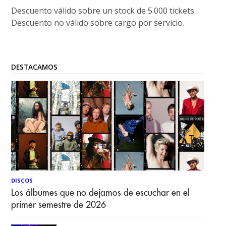
Descuento válido sobre un stock de 5.000 tickets.
Descuento no válido sobre cargo por servicio.
DESTACAMOS
DISCOS
Los álbumes que no dejamos de escuchar en el
primer semestre de 2026