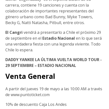
carrera, contiene 19 canciones y cuenta con la
colaboración de importantes representantes del
género urbano como Bad Bunny, Myke Towers,
Becky G, Natti Natasha, Pitbull, entre otros.
El Cangri
vendrá a presentarlo a Chile el próximo 29
de septiembre en el
Estadio Nacional
en lo que será
una verdadera fiesta con una legenda viviente. Todo
Chile lo espera.
DADDY YANKEE LA ÚLTIMA VUELTA WORLD TOUR -
29 SEPTIEMBRE – ESTADIO NACIONAL
Venta General
A partir del jueves 19 de mayo a las 10:00 AM a través
de www.puntoticket.com
10% de descuento Caja Los Andes