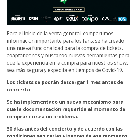
Para el inicio de la venta general, compartimos
información importante para los fans: se ha creado
una nueva funcionalidad para la compra de tickets,
adaptándonos y buscando nuevas herramientas para
que la experiencia en la compra para nuestros shows
sea más segura y expedita en tiempos de Covid-19.
Los tickets se podrán descargar 1 mes antes del
concierto.
Se ha implementado un nuevo mecanismo para
que la documentación requerida al momento de
comprar no sea un problema.
30 días antes del concierto y de acuerdo con las
condiciones sanitarias vigentes de ese momento