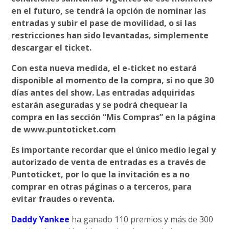
en el futuro, se tendrá la opción de nominar las
entradas y subir el pase de movilidad, o si las
restricciones han sido levantadas, simplemente
descargar el ticket.
Con esta nueva medida, el e-ticket no estará
disponible al momento de la compra, si no que 30
días antes del show. Las entradas adquiridas
estarán aseguradas y se podrá chequear la
compra en las sección “Mis Compras” en la página
de www.puntoticket.com
Es importante recordar que el único medio legal y
autorizado de venta de entradas es a través de
Puntoticket, por lo que la invitación es a no
comprar en otras páginas o a terceros, para
evitar fraudes o reventa.
Daddy Yankee
ha ganado 110 premios y más de 300