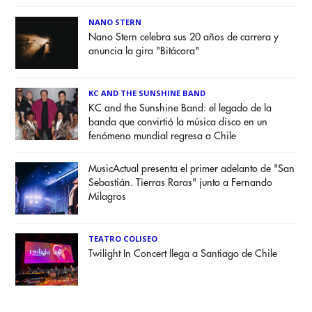
NANO STERN
Nano Stern celebra sus 20 años de carrera y
anuncia la gira "Bitácora"
KC AND THE SUNSHINE BAND
KC and the Sunshine Band: el legado de la
banda que convirtió la música disco en un
fenómeno mundial regresa a Chile
MusicActual presenta el primer adelanto de "San
Sebastián. Tierras Raras" junto a Fernando
Milagros
TEATRO COLISEO
Twilight In Concert llega a Santiago de Chile