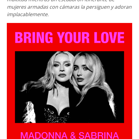
mujeres armadas con cámaras la persiguen y adoran
implacablemente.