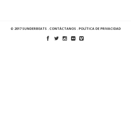
© 2017 SUNDERBEATS .
CONTÁCTANOS
.
POLÍTICA DE PRIVACIDAD