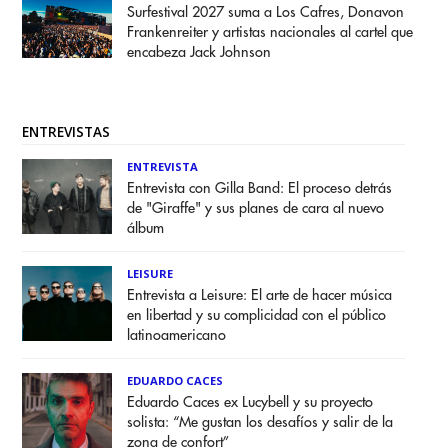
Surfestival 2027 suma a Los Cafres, Donavon
Frankenreiter y artistas nacionales al cartel que
encabeza Jack Johnson
ENTREVISTAS
ENTREVISTA
Entrevista con Gilla Band: El proceso detrás
de "Giraffe" y sus planes de cara al nuevo
álbum
LEISURE
Entrevista a Leisure: El arte de hacer música
en libertad y su complicidad con el público
latinoamericano
EDUARDO CACES
Eduardo Caces ex Lucybell y su proyecto
solista: “Me gustan los desafíos y salir de la
zona de confort”