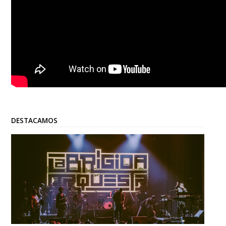
DESTACAMOS